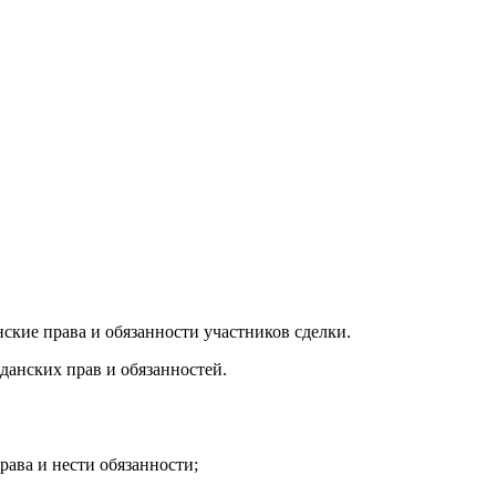
кие права и обязанности участников сделки.
данских прав и обязанностей.
рава и нести обязанности;