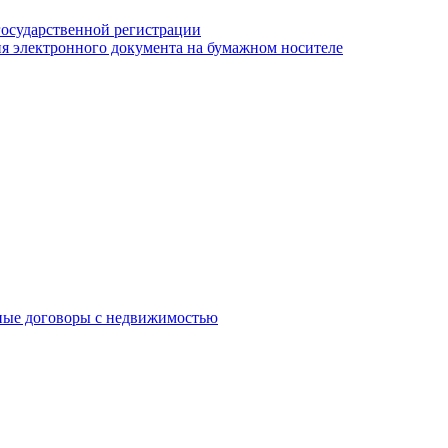
государственной регистрации
я электронного документа на бумажном носителе
ные договоры с недвижимостью