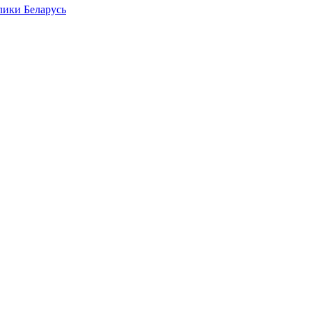
лики Беларусь