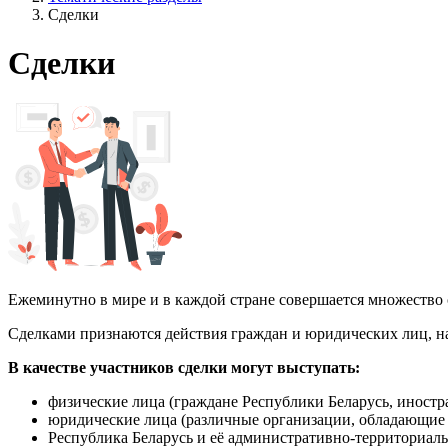
Сделки
Сделки
Ежеминутно в мире и в каждой стране совершается множество
Сделками признаются действия граждан и юридических лиц, н
В качестве участников сделки могут выступать:
физические лица (граждане Республики Беларусь, иностр
юридические лица (различные организации, обладающие п
Республика Беларусь и её административно-территориал