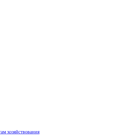
там хозяйствования