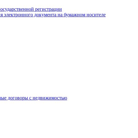
государственной регистрации
я электронного документа на бумажном носителе
ные договоры с недвижимостью