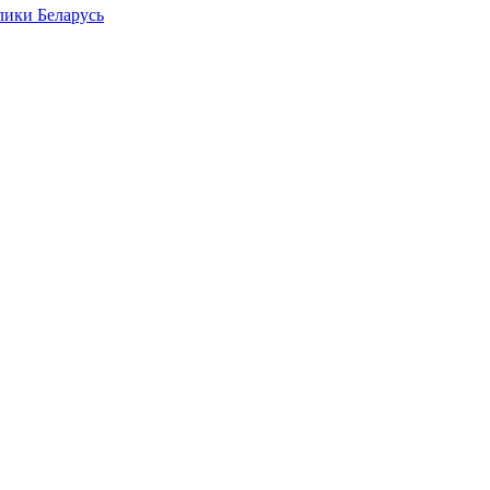
лики Беларусь