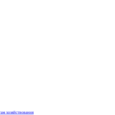
там хозяйствования