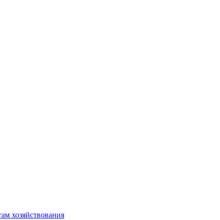
там хозяйствования