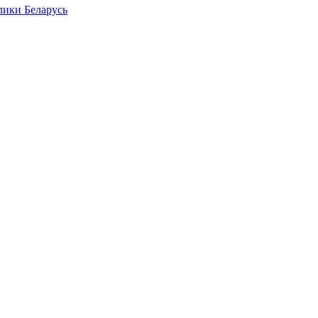
лики Беларусь