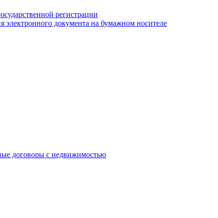
государственной регистрации
я электронного документа на бумажном носителе
ные договоры с недвижимостью