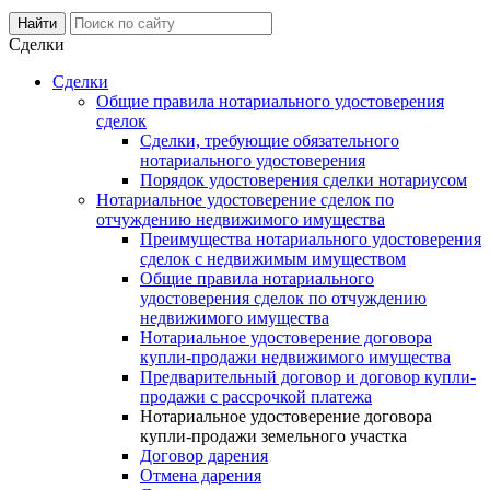
Сделки
Сделки
Общие правила нотариального удостоверения
сделок
Сделки, требующие обязательного
нотариального удостоверения
Порядок удостоверения сделки нотариусом
Нотариальное удостоверение сделок по
отчуждению недвижимого имущества
Преимущества нотариального удостоверения
сделок с недвижимым имуществом
Общие правила нотариального
удостоверения сделок по отчуждению
недвижимого имущества
Нотариальное удостоверение договора
купли-продажи недвижимого имущества
Предварительный договор и договор купли-
продажи с рассрочкой платежа
Нотариальное удостоверение договора
купли-продажи земельного участка
Договор дарения
Отмена дарения