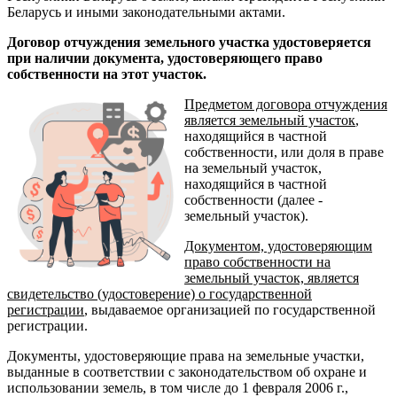
Беларусь и иными законодательными актами.
Договор отчуждения земельного участка удостоверяется
при наличии документа, удостоверяющего право
собственности на этот участок.
Предметом договора отчуждения
является земельный участок
,
находящийся в частной
собственности, или доля в праве
на земельный участок,
находящийся в частной
собственности (далее -
земельный участок).
Документом, удостоверяющим
право собственности на
земельный участок, является
свидетельство (удостоверение) о государственной
регистрации
, выдаваемое организацией по государственной
регистрации.
Документы, удостоверяющие права на земельные участки,
выданные в соответствии с законодательством об охране и
использовании земель, в том числе до 1 февраля 2006 г.,