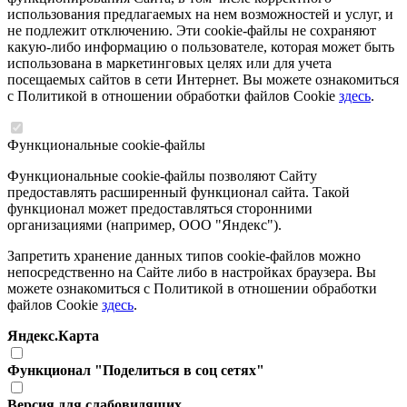
использования предлагаемых на нем возможностей и услуг, и
не подлежит отключению. Эти cookie-файлы не сохраняют
какую-либо информацию о пользователе, которая может быть
использована в маркетинговых целях или для учета
посещаемых сайтов в сети Интернет. Вы можете ознакомиться
с Политикой в отношении обработки файлов Cookie
здесь
.
Функциональные cookie-файлы
Функциональные cookie-файлы позволяют Сайту
предоставлять расширенный функционал сайта. Такой
функционал может предоставляться сторонними
организациями (например, ООО "Яндекс").
Запретить хранение данных типов cookie-файлов можно
непосредственно на Сайте либо в настройках браузера. Вы
можете ознакомиться с Политикой в отношении обработки
файлов Cookie
здесь
.
Яндекс.Карта
Функционал "Поделиться в соц сетях"
Версия для слабовидящих