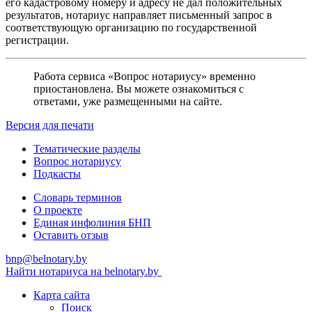
его кадастровому номеру и адресу не дал положительных
результатов, нотариус направляет письменный запрос в
соответствующую организацию по государственной
регистрации.
Работа сервиса «Вопрос нотариусу» временно
приостановлена. Вы можете ознакомиться с
ответами, уже размещенными на сайте.
Версия для печати
Тематические разделы
Вопрос нотариусу
Подкасты
Словарь терминов
О проекте
Единая инфолиния БНП
Оставить отзыв
bnp@belnotary.by
Найти нотариуса на belnotary.by
Карта сайта
Поиск