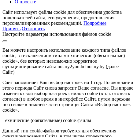
О проекте
Сайт использует файлы cookie для обеспечения удобства
пользователей сайта, его улучшения, предоставления
персонализированных рекомендаций.
Подробнее
Принять
Отклонить
Настройте параметры использования файлов cookie
Вы можете настроить использование каждого типа файлов
cookie, за исключением типа «технические (обязательные)
cookie», без которых невозможно корректное
функционирование сайта notary2you.belnotary.by (далее –
Сайт).
Сайт запоминает Ваш выбор настроек на 1 год. По окончании
этого периода Сайт снова запросит Ваше согласие. Вы вправе
изменить свой выбор настроек файлов cookie (в т.ч. отозвать
согласие) в любое время в интерфейсе Сайта путем перехода
по ссылке в нижней части страницы Сайта «Выбор настроек
cookie».
Технические (обязательные) cookie-файлы
Данный тип cookie-файлов требуется для обеспечения
функционирования Сайта, в том числе корректного