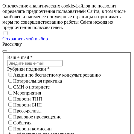
Отключение аналитических cookie-файлов не позволит
определять предпочтения пользователей Сайта, в том числе
наиболее и наименее популярные страницы и принимать
меры по совершенствованию работы Сайта исходя из
предпочтения пользователей.
Сохранить мой выбор
Рассылку
Ваш e-mail
*
Рубрики подписки
*
Акции по бесплатному консультированию
Нотариальная практика
СМИ о нотариате
Мероприятия
Новости ТНП
Новости БНП
Пресс-релизы
Правовое просвещение
События
Новости комиссии