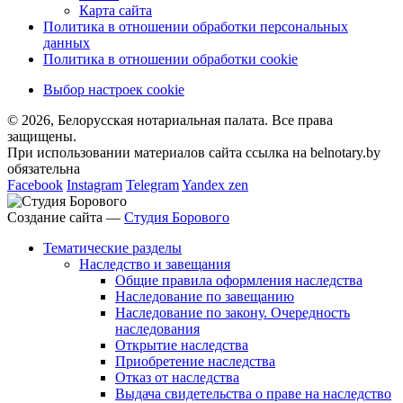
Карта сайта
Политика в отношении обработки персональных
данных
Политика в отношении обработки cookie
Выбор настроек cookie
© 2026, Белорусская нотариальная палата. Все права
защищены.
При использовании материалов сайта ссылка на belnotary.by
обязательна
Facebook
Instagram
Telegram
Yandex zen
Создание сайта —
Студия Борового
Тематические разделы
Наследство и завещания
Общие правила оформления наследства
Наследование по завещанию
Наследование по закону. Очередность
наследования
Открытие наследства
Приобретение наследства
Отказ от наследства
Выдача свидетельства о праве на наследство