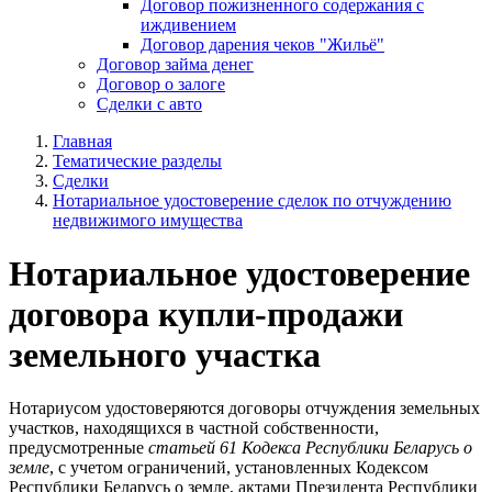
Договор пожизненного содержания с
иждивением
Договор дарения чеков "Жильё"
Договор займа денег
Договор о залоге
Сделки с авто
Главная
Тематические разделы
Сделки
Нотариальное удостоверение сделок по отчуждению
недвижимого имущества
Нотариальное удостоверение
договора купли-продажи
земельного участка
Нотариусом удостоверяются договоры отчуждения земельных
участков, находящихся в частной собственности,
предусмотренные
статьей 61 Кодекса Республики Беларусь о
земле
, с учетом ограничений, установленных Кодексом
Республики Беларусь о земле, актами Президента Республики