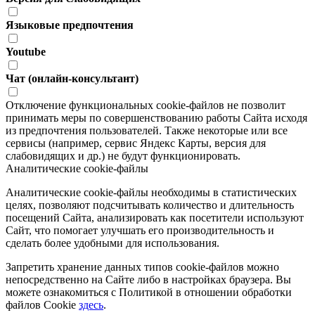
Языковые предпочтения
Youtube
Чат (онлайн-консультант)
Отключение функциональных cookie-файлов не позволит
принимать меры по совершенствованию работы Сайта исходя
из предпочтения пользователей. Также некоторые или все
сервисы (например, сервис Яндекс Карты, версия для
слабовидящих и др.) не будут функционировать.
Аналитические cookie-файлы
Аналитические cookie-файлы необходимы в статистических
целях, позволяют подсчитывать количество и длительность
посещений Сайта, анализировать как посетители используют
Сайт, что помогает улучшать его производительность и
сделать более удобными для использования.
Запретить хранение данных типов cookie-файлов можно
непосредственно на Сайте либо в настройках браузера. Вы
можете ознакомиться с Политикой в отношении обработки
файлов Cookie
здесь
.