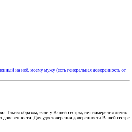
ленный на неё, моему мужу (есть генеральная доверенность от
о. Таким образом, если у Вашей сестры, нет намерения лично
о доверенности. Для удостоверения доверенности Вашей сестре