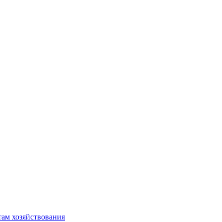
там хозяйствования