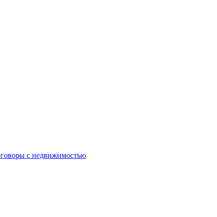
оговоры с недвижимостью