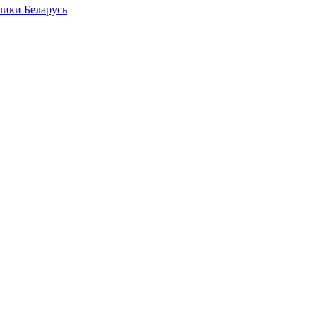
лики Беларусь