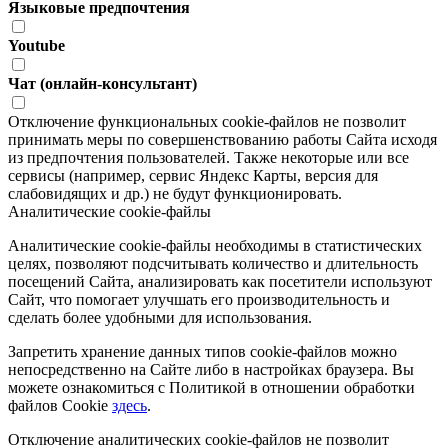
Языковые предпочтения
Youtube
Чат (онлайн-консультант)
Отключение функциональных cookie-файлов не позволит
принимать меры по совершенствованию работы Сайта исходя
из предпочтения пользователей. Также некоторые или все
сервисы (например, сервис Яндекс Карты, версия для
слабовидящих и др.) не будут функционировать.
Аналитические cookie-файлы
Аналитические cookie-файлы необходимы в статистических
целях, позволяют подсчитывать количество и длительность
посещений Сайта, анализировать как посетители используют
Сайт, что помогает улучшать его производительность и
сделать более удобными для использования.
Запретить хранение данных типов cookie-файлов можно
непосредственно на Сайте либо в настройках браузера. Вы
можете ознакомиться с Политикой в отношении обработки
файлов Cookie
здесь
.
Отключение аналитических cookie-файлов не позволит