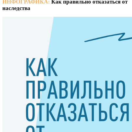
ИНФОГРАФИКА:
Как правильно отказаться от
наследства