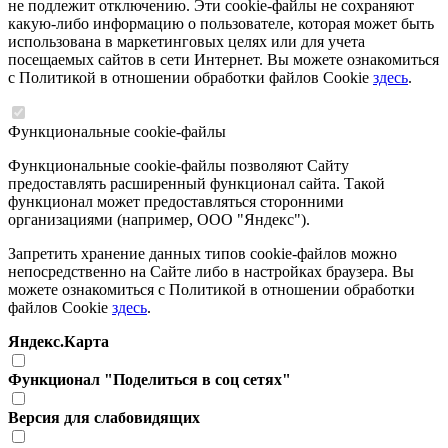
не подлежит отключению. Эти cookie-файлы не сохраняют
какую-либо информацию о пользователе, которая может быть
использована в маркетинговых целях или для учета
посещаемых сайтов в сети Интернет. Вы можете ознакомиться
с Политикой в отношении обработки файлов Cookie
здесь
.
Функциональные cookie-файлы
Функциональные cookie-файлы позволяют Сайту
предоставлять расширенный функционал сайта. Такой
функционал может предоставляться сторонними
организациями (например, ООО "Яндекс").
Запретить хранение данных типов cookie-файлов можно
непосредственно на Сайте либо в настройках браузера. Вы
можете ознакомиться с Политикой в отношении обработки
файлов Cookie
здесь
.
Яндекс.Карта
Функционал "Поделиться в соц сетях"
Версия для слабовидящих