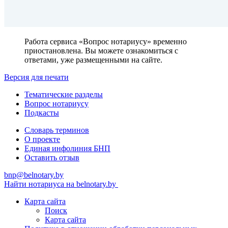
Работа сервиса «Вопрос нотариусу» временно
приостановлена. Вы можете ознакомиться с
ответами, уже размещенными на сайте.
Версия для печати
Тематические разделы
Вопрос нотариусу
Подкасты
Словарь терминов
О проекте
Единая инфолиния БНП
Оставить отзыв
bnp@belnotary.by
Найти нотариуса на belnotary.by
Карта сайта
Поиск
Карта сайта