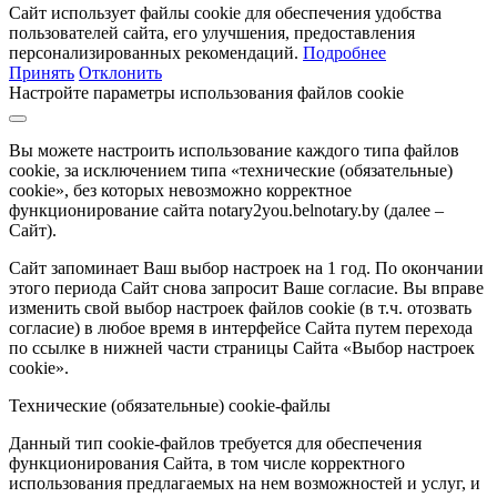
Сайт использует файлы cookie для обеспечения удобства
пользователей сайта, его улучшения, предоставления
персонализированных рекомендаций.
Подробнее
Принять
Отклонить
Настройте параметры использования файлов cookie
Вы можете настроить использование каждого типа файлов
cookie, за исключением типа «технические (обязательные)
cookie», без которых невозможно корректное
функционирование сайта notary2you.belnotary.by (далее –
Сайт).
Сайт запоминает Ваш выбор настроек на 1 год. По окончании
этого периода Сайт снова запросит Ваше согласие. Вы вправе
изменить свой выбор настроек файлов cookie (в т.ч. отозвать
согласие) в любое время в интерфейсе Сайта путем перехода
по ссылке в нижней части страницы Сайта «Выбор настроек
cookie».
Технические (обязательные) cookie-файлы
Данный тип cookie-файлов требуется для обеспечения
функционирования Сайта, в том числе корректного
использования предлагаемых на нем возможностей и услуг, и