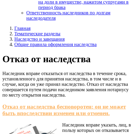
на доли в имуществе, нажитом супругами в
период брака
Ответственность наследников по долгам
наследодателя
Главная
Тематические разделы
Наследство и завещания
Общие правила оформления наследства
Отказ от наследства
Наследник вправе отказаться от наследства в течение срока,
установленного для принятия наследства, в том числе и в
случае, когда он уже принял наследство. Отказ от наследства
совершается путем подачи наследником заявления нотариусу
по месту открытия наследства.
Отказ от наследства бесповоротен: он не может
быть впоследствии изменен или отменен.
Наследник вправе указать, лиц, в
пользу которых он отказывается