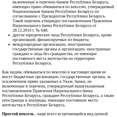
включенные в перечень банков Республики Беларусь,
имеющих право обязываться по векселю, утверждаемый
Национальным банком Республики Беларусь по
согласованию с Президентом Республики Беларусь.
Такой перечень утвержден постановлением Правления
Национального банка Республики Беларусь от
28.12.2016 г. № 648;
другие юридические лица Республики Беларусь, кроме
организаций, финансируемых из бюджета;
международные организации, иностранные
государственные органы и организации, иностранные
граждане и лица без гражданства, не имеющие
постоянного места жительства на территории
Республики Беларусь.
Как видим, обязываться по векселю в настоящее время не
могут бюджетные организации, государственные органы, за
исключением прямо указанных в Указе, банки, не
включенные в перечень, утвержденный вышеуказанным
постановлением Правления Национального банка
Республики Беларусь, граждане Республики Беларусь, а также
иностранцы и апатриды, имеющие постоянное место
жительства в Республике Беларусь.
Простой вексель
- чаще всего встречающийся вид ценной