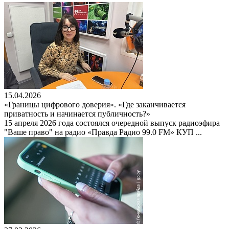
15.04.2026
«Границы цифрового доверия». «Где заканчивается
приватность и начинается публичность?»
15 апреля 2026 года состоялся очередной выпуск радиоэфира
"Ваше право" на радио «Правда Радио 99.0 FM» КУП ...