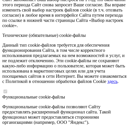
этого периода Сайт снова запросит Ваше согласие. Вы вправе
изменить свой выбор настроек файлов cookie (в т.ч. отозвать
согласие) в любое время в интерфейсе Сайта путем перехода
по ссылке в нижней части страницы Сайта «Выбор настроек
cookie».
Технические (обязательные) cookie-файлы
Данный тип cookie-файлов требуется для обеспечения
функционирования Сайта, в том числе корректного
использования предлагаемых на нем возможностей и услуг, и
не подлежит отключению. Эти cookie-файлы не сохраняют
какую-либо информацию о пользователе, которая может быть
использована в маркетинговых целях или для учета
посещаемых сайтов в сети Интернет. Вы можете ознакомиться
с Политикой в отношении обработки файлов Cookie
здесь
.
Функциональные cookie-файлы
Функциональные cookie-файлы позволяют Сайту
предоставлять расширенный функционал сайта. Такой
функционал может предоставляться сторонними
организациями (например, ООО "Яндекс").