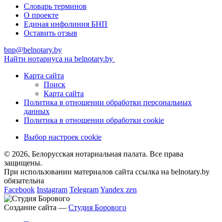
Словарь терминов
О проекте
Единая инфолиния БНП
Оставить отзыв
bnp@belnotary.by
Найти нотариуса на belnotary.by
Карта сайта
Поиск
Карта сайта
Политика в отношении обработки персональных
данных
Политика в отношении обработки cookie
Выбор настроек cookie
© 2026, Белорусская нотариальная палата. Все права
защищены.
При использовании материалов сайта ссылка на belnotary.by
обязательна
Facebook
Instagram
Telegram
Yandex zen
Создание сайта —
Студия Борового