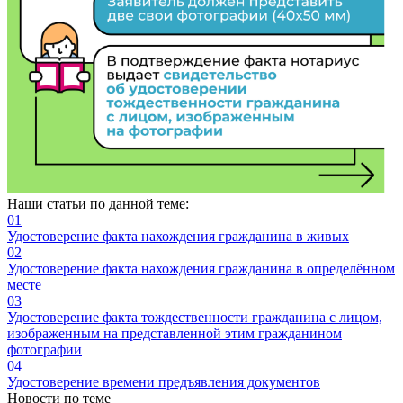
Наши статьи по данной теме:
01
Удостоверение факта нахождения гражданина в живых
02
Удостоверение факта нахождения гражданина в определённом
месте
03
Удостоверение факта тождественности гражданина с лицом,
изображенным на представленной этим гражданином
фотографии
04
Удостоверение времени предъявления документов
Новости по теме