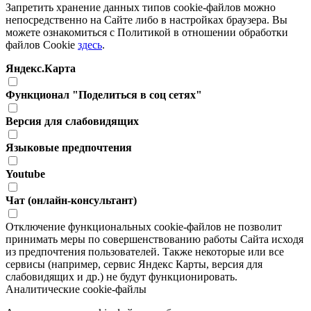
Запретить хранение данных типов cookie-файлов можно
непосредственно на Сайте либо в настройках браузера. Вы
можете ознакомиться с Политикой в отношении обработки
файлов Cookie
здесь
.
Яндекс.Карта
Функционал "Поделиться в соц сетях"
Версия для слабовидящих
Языковые предпочтения
Youtube
Чат (онлайн-консультант)
Отключение функциональных cookie-файлов не позволит
принимать меры по совершенствованию работы Сайта исходя
из предпочтения пользователей. Также некоторые или все
сервисы (например, сервис Яндекс Карты, версия для
слабовидящих и др.) не будут функционировать.
Аналитические cookie-файлы