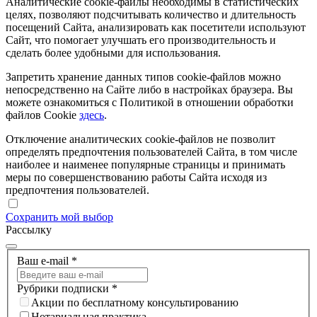
Аналитические cookie-файлы необходимы в статистических
целях, позволяют подсчитывать количество и длительность
посещений Сайта, анализировать как посетители используют
Сайт, что помогает улучшать его производительность и
сделать более удобными для использования.
Запретить хранение данных типов cookie-файлов можно
непосредственно на Сайте либо в настройках браузера. Вы
можете ознакомиться с Политикой в отношении обработки
файлов Cookie
здесь
.
Отключение аналитических cookie-файлов не позволит
определять предпочтения пользователей Сайта, в том числе
наиболее и наименее популярные страницы и принимать
меры по совершенствованию работы Сайта исходя из
предпочтения пользователей.
Сохранить мой выбор
Рассылку
Ваш e-mail
*
Рубрики подписки
*
Акции по бесплатному консультированию
Нотариальная практика