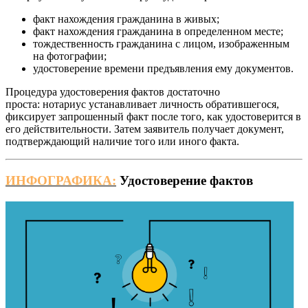
факт нахождения гражданина в живых;
факт нахождения гражданина в определенном месте;
тождественность гражданина с лицом, изображенным
на фотографии;
удостоверение времени предъявления ему документов.
Процедура удостоверения фактов достаточно
проста: нотариус устанавливает личность обратившегося,
фиксирует запрошенный факт после того, как удостоверится в
его действительности. Затем заявитель получает документ,
подтверждающий наличие того или иного факта.
ИНФОГРАФИКА:
Удостоверение фактов