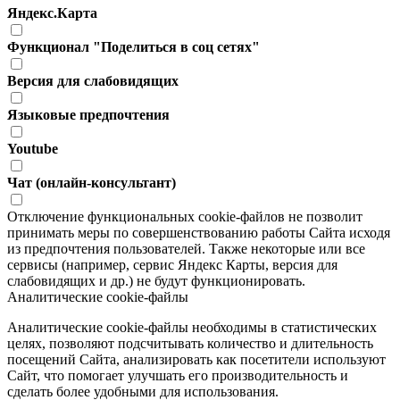
Яндекс.Карта
Функционал "Поделиться в соц сетях"
Версия для слабовидящих
Языковые предпочтения
Youtube
Чат (онлайн-консультант)
Отключение функциональных cookie-файлов не позволит
принимать меры по совершенствованию работы Сайта исходя
из предпочтения пользователей. Также некоторые или все
сервисы (например, сервис Яндекс Карты, версия для
слабовидящих и др.) не будут функционировать.
Аналитические cookie-файлы
Аналитические cookie-файлы необходимы в статистических
целях, позволяют подсчитывать количество и длительность
посещений Сайта, анализировать как посетители используют
Сайт, что помогает улучшать его производительность и
сделать более удобными для использования.