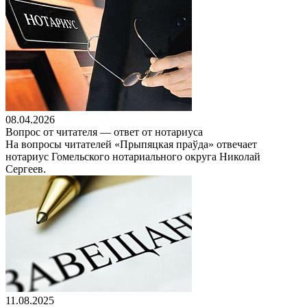
08.04.2026
Вопрос от читателя — ответ от нотариуса
На вопросы читателей «Прыпяцкая праўда» отвечает
нотариус Гомельского нотариального округа Николай
Сергеев.
11.08.2025