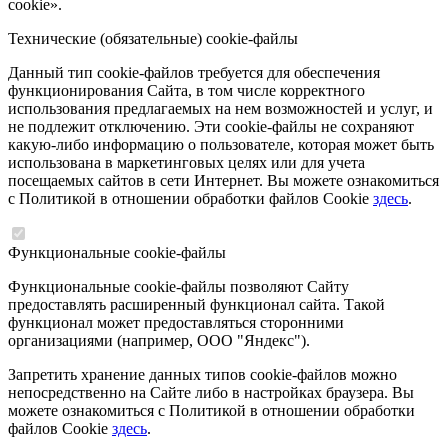
cookie».
Технические (обязательные) cookie-файлы
Данный тип cookie-файлов требуется для обеспечения
функционирования Сайта, в том числе корректного
использования предлагаемых на нем возможностей и услуг, и
не подлежит отключению. Эти cookie-файлы не сохраняют
какую-либо информацию о пользователе, которая может быть
использована в маркетинговых целях или для учета
посещаемых сайтов в сети Интернет. Вы можете ознакомиться
с Политикой в отношении обработки файлов Cookie
здесь
.
Функциональные cookie-файлы
Функциональные cookie-файлы позволяют Сайту
предоставлять расширенный функционал сайта. Такой
функционал может предоставляться сторонними
организациями (например, ООО "Яндекс").
Запретить хранение данных типов cookie-файлов можно
непосредственно на Сайте либо в настройках браузера. Вы
можете ознакомиться с Политикой в отношении обработки
файлов Cookie
здесь
.