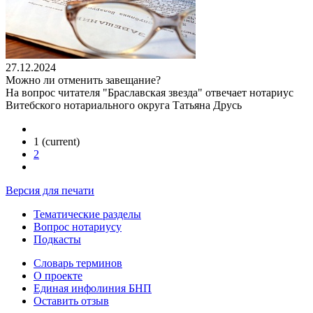
27.12.2024
Можно ли отменить завещание?
На вопрос читателя "Браславская звезда" отвечает нотариус
Витебского нотариального округа Татьяна Друсь
1
(current)
2
Версия для печати
Тематические разделы
Вопрос нотариусу
Подкасты
Словарь терминов
О проекте
Единая инфолиния БНП
Оставить отзыв