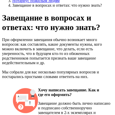
Нотариус пожилым людям
Завещание в вопросах и ответах: что нужно знать?
Завещание в вопросах и
ответах: что нужно знать?
При оформлении завещания обычно возникает много
вопросов: как составлять, какие документы нужны, кого
можно включить в завещание, что делать, если есть
уверенность, что в будущем кто-то из обиженных
родственников попытается признать ваше завещание
недействительным и др.
Мы собрали для вас несколько популярных вопросов и
постарались простыми словами ответить на них.
Хочу написать завещание. Как и
где его оформить?
Завещание должно быть лично написано
и подписано собственноручно
завещателем в 2-х экземплярах и