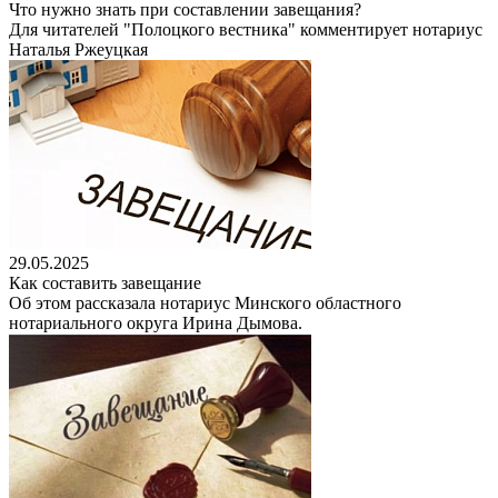
Что нужно знать при составлении завещания?
Для читателей "Полоцкого вестника" комментирует нотариус
Наталья Ржеуцкая
29.05.2025
Как составить завещание
Об этом рассказала нотариус Минского областного
нотариального округа Ирина Дымова.