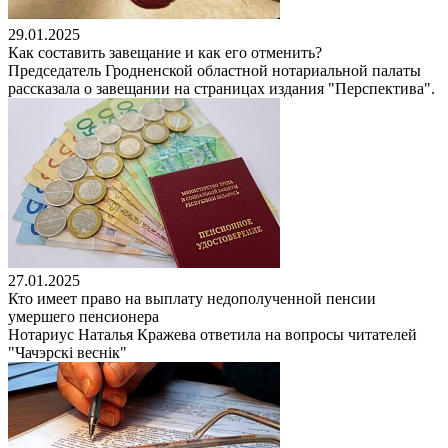
29.01.2025
Как составить завещание и как его отменить?
Председатель Гродненской областной нотариальной палаты
рассказала о завещании на страницах издания "Перспектива".
27.01.2025
Кто имеет право на выплату недополученной пенсии
умершего пенсионера
Нотариус Наталья Кражева ответила на вопросы читателей
"Чачэрскi веснiк"