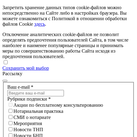
Запретить хранение данных типов cookie-файлов можно
непосредственно на Сайте либо в настройках браузера. Вы
можете ознакомиться с Политикой в отношении обработки
файлов Cookie
здесь
.
Отключение аналитических cookie-файлов не позволит
определять предпочтения пользователей Сайта, в том числе
наиболее и наименее популярные страницы и принимать
меры по совершенствованию работы Сайта исходя из
предпочтения пользователей.
Сохранить мой выбор
Рассылку
Ваш e-mail
*
Рубрики подписки
*
Акции по бесплатному консультированию
Нотариальная практика
СМИ о нотариате
Мероприятия
Новости ТНП
Новости БНП