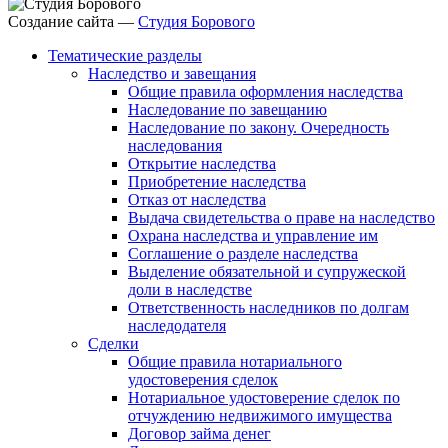
Создание сайта —
Студия Борового
Тематические разделы
Наследство и завещания
Общие правила оформления наследства
Наследование по завещанию
Наследование по закону. Очередность
наследования
Открытие наследства
Приобретение наследства
Отказ от наследства
Выдача свидетельства о праве на наследство
Охрана наследства и управление им
Соглашение о разделе наследства
Выделение обязательной и супружеской
доли в наследстве
Ответственность наследников по долгам
наследодателя
Сделки
Общие правила нотариального
удостоверения сделок
Нотариальное удостоверение сделок по
отчуждению недвижимого имущества
Договор займа денег