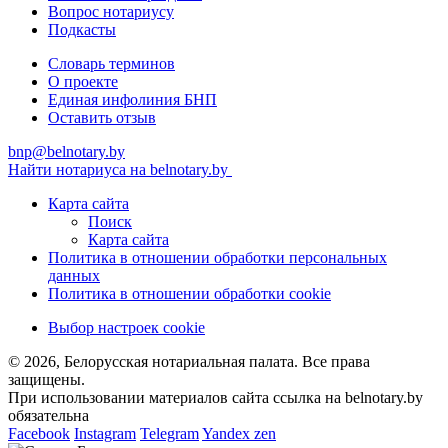
Вопрос нотариусу
Подкасты
Словарь терминов
О проекте
Единая инфолиния БНП
Оставить отзыв
bnp@belnotary.by
Найти нотариуса на belnotary.by
Карта сайта
Поиск
Карта сайта
Политика в отношении обработки персональных
данных
Политика в отношении обработки cookie
Выбор настроек cookie
© 2026, Белорусская нотариальная палата. Все права
защищены.
При использовании материалов сайта ссылка на belnotary.by
обязательна
Facebook
Instagram
Telegram
Yandex zen