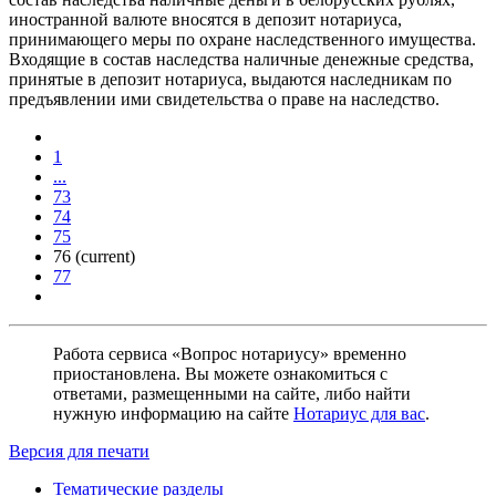
иностранной валюте вносятся в депозит нотариуса,
принимающего меры по охране наследственного имущества.
Входящие в состав наследства наличные денежные средства,
принятые в депозит нотариуса, выдаются наследникам по
предъявлении ими свидетельства о праве на наследство.
1
...
73
74
75
76
(current)
77
Работа сервиса «Вопрос нотариусу» временно
приостановлена. Вы можете ознакомиться с
ответами, размещенными на сайте, либо найти
нужную информацию на сайте
Нотариус для вас
.
Версия для печати
Тематические разделы