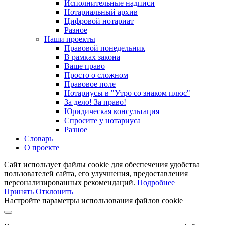
Исполнительные надписи
Нотариальный архив
Цифровой нотариат
Разное
Наши проекты
Правовой понедельник
В рамках закона
Ваше право
Просто о сложном
Правовое поле
Нотариусы в "Утро со знаком плюс"
За дело! За право!
Юридическая консультация
Спросите у нотариуса
Разное
Словарь
О проекте
Сайт использует файлы cookie для обеспечения удобства
пользователей сайта, его улучшения, предоставления
персонализированных рекомендаций.
Подробнее
Принять
Отклонить
Настройте параметры использования файлов cookie