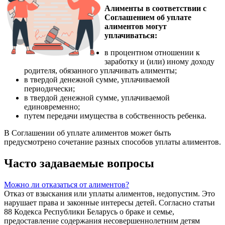
Алименты в соответствии с
Соглашением об уплате
алиментов могут
уплачиваться:
в процентном отношении к
заработку и (или) иному доходу
родителя, обязанного уплачивать алименты;
в твердой денежной сумме, уплачиваемой
периодически;
в твердой денежной сумме, уплачиваемой
единовременно;
путем передачи имущества в собственность ребенка.
В Соглашении об уплате алиментов может быть
предусмотрено сочетание разных способов уплаты алиментов.
Часто задаваемые вопросы
Можно ли отказаться от алиментов?
Отказ от взыскания или уплаты алиментов, недопустим. Это
нарушает права и законные интересы детей. Согласно статьи
88 Кодекса Республики Беларусь о браке и семье,
предоставление содержания несовершеннолетним детям