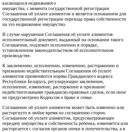
касающихся недвижимого
имущества, с момента государственной регистрации
Соглашения об уплате алиментов и является основанием для
государственной регистрации перехода права собственности
на это недвижимое имущество.
В случае нарушения Соглашения об уплате алиментов
исполнительный документ, выданный на основании такого
Соглашения, подлежит исполнению в порядке,
установленном законодательством об исполнительном
производстве.
К заключению, исполнению, изменению, расторжению и
признанию недействительным Соглашения об уплате
алиментов применяются нормы Гражданского кодекса
Республики Беларусь, регулирующие заключение,
исполнение, изменение, расторжение и признание
недействительными гражданско-правовых сделок, если иное
не предусмотрено Кодексом о браке и семье.
Соглашение об уплате алиментов может быть изменено или
расторгнуто в любое время по соглашению сторон.
Соглашение об уплате алиментов, предусматривающее
передачу имущества в собственность ребенка, изменяется или
расторгается с согласия органов опеки и попечительства, а в