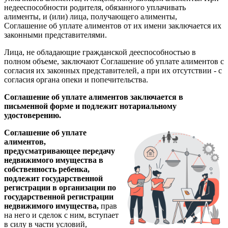
недееспособности родителя, обязанного уплачивать
алименты, и (или) лица, получающего алименты,
Соглашение об уплате алиментов от их имени заключается их
законными представителями.
Лица, не обладающие гражданской дееспособностью в
полном объеме, заключают Соглашение об уплате алиментов с
согласия их законных представителей, а при их отсутствии - с
согласия органа опеки и попечительства.
Соглашение об уплате алиментов заключается в
письменной форме и подлежит нотариальному
удостоверению.
Соглашение об уплате
алиментов,
предусматривающее передачу
недвижимого имущества в
собственность ребенка,
подлежит государственной
регистрации в организации по
государственной регистрации
недвижимого имущества,
прав
на него и сделок с ним, вступает
в силу в части условий,