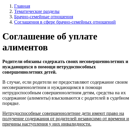
Главная
Тематические разделы
Брачно-семейные отношения
Соглашения в сфере брачно-семейных отношений
Соглашение об уплате
алиментов
Родители обязаны содержать своих несовершеннолетних и
нуждающихся в помощи нетрудоспособных
совершеннолетних детей.
В случае, если родители не предоставляют содержание своим
несовершеннолетним и нуждающимся в помощи
нетрудоспособным совершеннолетним детям, средства на их
содержание (алименты) взыскиваются с родителей в судебном
порядке.
Нетрудоспособные совершеннолетние дети имеют право на
получение содержания от родителей независимо от времени и
причины наступления у них инвалидности.