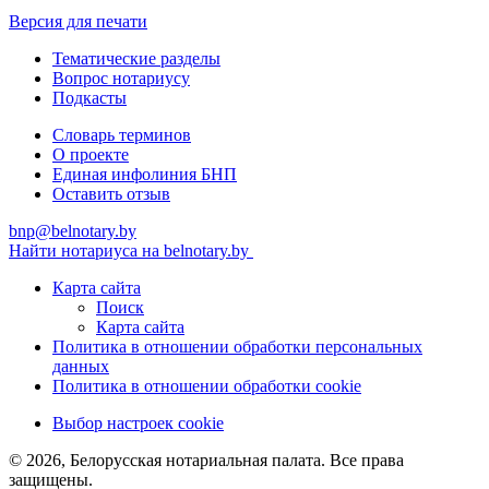
Версия для печати
Тематические разделы
Вопрос нотариусу
Подкасты
Словарь терминов
О проекте
Единая инфолиния БНП
Оставить отзыв
bnp@belnotary.by
Найти нотариуса на belnotary.by
Карта сайта
Поиск
Карта сайта
Политика в отношении обработки персональных
данных
Политика в отношении обработки cookie
Выбор настроек cookie
© 2026, Белорусская нотариальная палата. Все права
защищены.