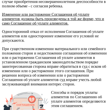
случае приобретения несовершеннолетним дееспособности в
полном объеме - с согласия ребенка.
Изменение или расторжение Соглашения об уплате
алиментов должны быть произведены в той же форме, что и
само Соглашение об уплате алиментов.
Односторонний отказ от исполнения Соглашения об уплате
алиментов или одностороннее изменение его условий не
допускаются.
При существенном изменении материального или семейного
положения сторон и недостижении соглашения об изменении
или о расторжении Соглашения об уплате алиментов в
установленном гражданским законодательством порядке
заинтересованная сторона вправе обратиться в суд с иском об
изменении или о расторжении этого соглашения. При
решении вопроса об изменении или о расторжении
Соглашения об уплате алиментов суд вправе учесть любой
заслуживающий внимания интерес сторон.
Способы и порядок уплаты
алиментов по Соглашению об
уплате алиментов определяются
этим соглашением.