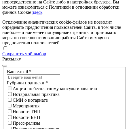
непосредственно на Сайте либо в настройках браузера. Вы
можете ознакомиться с Политикой в отношении обработки
файлов Cookie
здесь
.
Отключение аналитических cookie-файлов не позволит
определять предпочтения пользователей Сайта, в том числе
наиболее и наименее популярные страницы и принимать
меры по совершенствованию работы Сайта исходя из
предпочтения пользователей.
Сохранить мой выбор
Рассылку
Ваш e-mail
*
Рубрики подписки
*
Акции по бесплатному консультированию
Нотариальная практика
СМИ о нотариате
Мероприятия
Новости ТНП
Новости БНП
Пресс-релизы
Правовое просвещение