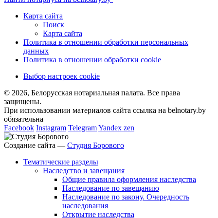
Карта сайта
Поиск
Карта сайта
Политика в отношении обработки персональных
данных
Политика в отношении обработки cookie
Выбор настроек cookie
© 2026, Белорусская нотариальная палата. Все права
защищены.
При использовании материалов сайта ссылка на belnotary.by
обязательна
Facebook
Instagram
Telegram
Yandex zen
Создание сайта —
Студия Борового
Тематические разделы
Наследство и завещания
Общие правила оформления наследства
Наследование по завещанию
Наследование по закону. Очередность
наследования
Открытие наследства