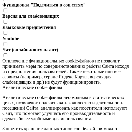
Функционал "Поделиться в соц сетях"
Версия для слабовидящих
Языковые предпочтения
Youtube
Чат (онлайн-консультант)
Отключение функциональных cookie-файлов не позволит
принимать меры по совершенствованию работы Сайта исходя
из предпочтения пользователей. Также некоторые или все
сервисы (например, сервис Яндекс Карты, версия для
слабовидящих и др.) не будут функционировать.
Аналитические cookie-файлы
Аналитические cookie-файлы необходимы в статистических
целях, позволяют подсчитывать количество и длительность
посещений Сайта, анализировать как посетители используют
Сайт, что помогает улучшать его производительность и
сделать более удобными для использования.
Запретить хранение данных типов cookie-файлов можно