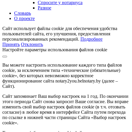
Спросите у нотариуса
Разное
Словарь
О проекте
Сайт использует файлы cookie для обеспечения удобства
пользователей сайта, его улучшения, предоставления
персонализированных рекомендаций.
Подробнее
Принять
Отклонить
Настройте параметры использования файлов cookie
Вы можете настроить использование каждого типа файлов
cookie, за исключением типа «технические (обязательные)
cookie», без которых невозможно корректное
функционирование сайта notary2you.belnotary.by (далее –
Сайт).
Сайт запоминает Ваш выбор настроек на 1 год. По окончании
этого периода Сайт снова запросит Ваше согласие. Вы вправе
изменить свой выбор настроек файлов cookie (в т.ч. отозвать
согласие) в любое время в интерфейсе Сайта путем перехода
по ссылке в нижней части страницы Сайта «Выбор настроек
cookie».