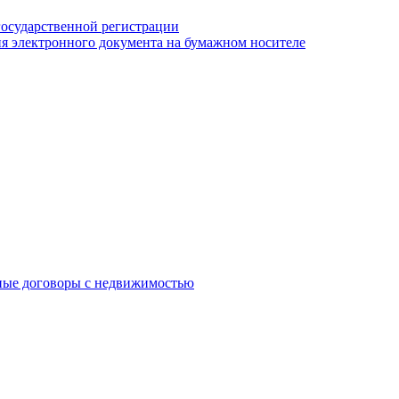
государственной регистрации
я электронного документа на бумажном носителе
ные договоры с недвижимостью