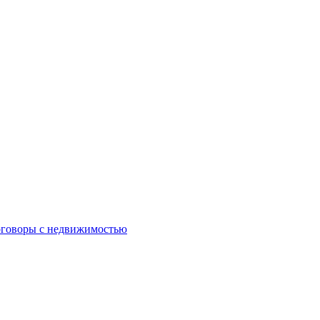
оговоры с недвижимостью