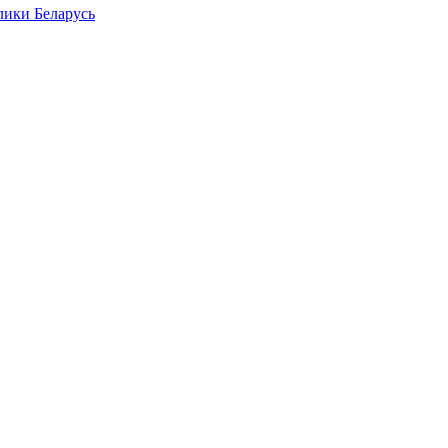
лики Беларусь