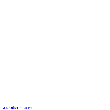
там хозяйствования