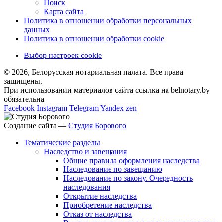
Поиск
Карта сайта
Политика в отношении обработки персональных
данных
Политика в отношении обработки cookie
Выбор настроек cookie
© 2026, Белорусская нотариальная палата. Все права
защищены.
При использовании материалов сайта ссылка на belnotary.by
обязательна
Facebook
Instagram
Telegram
Yandex zen
Создание сайта —
Студия Борового
Тематические разделы
Наследство и завещания
Общие правила оформления наследства
Наследование по завещанию
Наследование по закону. Очередность
наследования
Открытие наследства
Приобретение наследства
Отказ от наследства