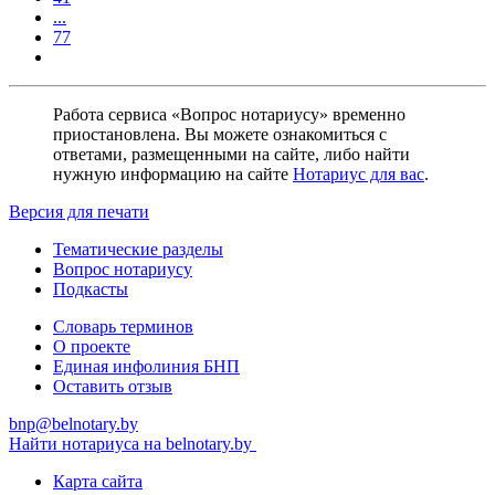
...
77
Работа сервиса «Вопрос нотариусу» временно
приостановлена. Вы можете ознакомиться с
ответами, размещенными на сайте, либо найти
нужную информацию на сайте
Нотариус для вас
.
Версия для печати
Тематические разделы
Вопрос нотариусу
Подкасты
Словарь терминов
О проекте
Единая инфолиния БНП
Оставить отзыв
bnp@belnotary.by
Найти нотариуса на belnotary.by
Карта сайта