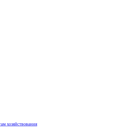
там хозяйствования