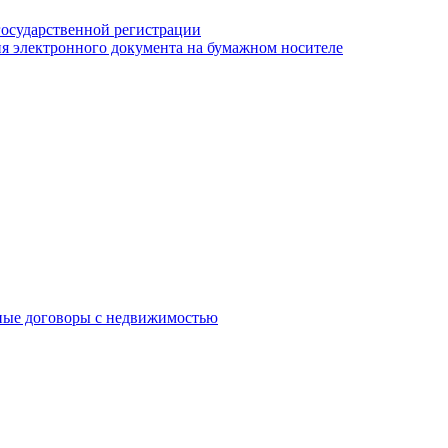
государственной регистрации
я электронного документа на бумажном носителе
ные договоры с недвижимостью