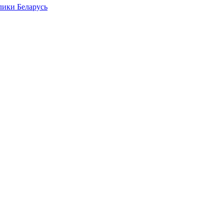
лики Беларусь