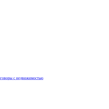
оговоры с недвижимостью