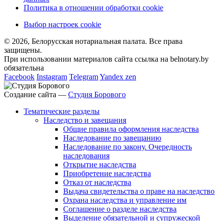
Политика в отношении обработки cookie
Выбор настроек cookie
© 2026, Белорусская нотариальная палата. Все права
защищены.
При использовании материалов сайта ссылка на belnotary.by
обязательна
Facebook
Instagram
Telegram
Yandex zen
Создание сайта —
Студия Борового
Тематические разделы
Наследство и завещания
Общие правила оформления наследства
Наследование по завещанию
Наследование по закону. Очередность
наследования
Открытие наследства
Приобретение наследства
Отказ от наследства
Выдача свидетельства о праве на наследство
Охрана наследства и управление им
Соглашение о разделе наследства
Выделение обязательной и супружеской