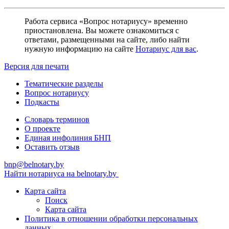
Работа сервиса «Вопрос нотариусу» временно
приостановлена. Вы можете ознакомиться с
ответами, размещенными на сайте, либо найти
нужную информацию на сайте
Нотариус для вас
.
Версия для печати
Тематические разделы
Вопрос нотариусу
Подкасты
Словарь терминов
О проекте
Единая инфолиния БНП
Оставить отзыв
bnp@belnotary.by
Найти нотариуса на belnotary.by
Карта сайта
Поиск
Карта сайта
Политика в отношении обработки персональных
данных