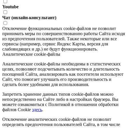
Youtube
Чат (онлайн-консультант)
Отключение функциональных cookie-файлов не позволит
принимать меры по совершенствованию работы Сайта исходя
из предпочтения пользователей. Также некоторые или все
сервисы (например, сервис Яндекс Карты, версия для
слабовидящих и др.) не будут функционировать.
Аналитические cookie-файлы
Аналитические cookie-файлы необходимы в статистических
целях, позволяют подсчитывать количество и длительность
посещений Сайта, анализировать как посетители используют
Сайт, что помогает улучшать его производительность и
сделать более удобными для использования.
Запретить хранение данных типов cookie-файлов можно
непосредственно на Сайте либо в настройках браузера. Вы
можете ознакомиться с Политикой в отношении обработки
файлов Cookie
здесь
.
Отключение аналитических cookie-файлов не позволит
определять предпочтения пользователей Сайта, в том числе