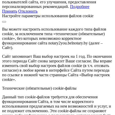
пользователей сайта, его улучшения, предоставления
персонализированных рекомендаций.
Подробнее
Принять
Отклонить
Настройте параметры использования файлов cookie
Вы можете настроить использование каждого типа файлов
cookie, за исключением типа «технические (обязательные)
cookie», без которых невозможно корректное
функционирование сайта notary2you.belnotary.by (далее –
Сайт).
Сайт запоминает Ваш выбор настроек на 1 год. По окончании
этого периода Сайт снова запросит Ваше согласие. Вы вправе
изменить свой выбор настроек файлов cookie (в т.ч. отозвать
согласие) в любое время в интерфейсе Сайта путем перехода
по ссылке в нижней части страницы Сайта «Выбор настроек
cookie».
Технические (обязательные) cookie-файлы
Данный тип cookie-файлов требуется для обеспечения
функционирования Сайта, в том числе корректного
использования предлагаемых на нем возможностей и услуг, и
не подлежит отключению. Эти cookie-файлы не сохраняют