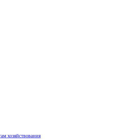
там хозяйствования