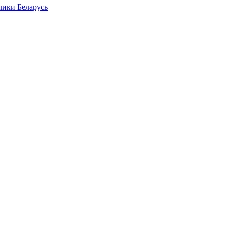
лики Беларусь