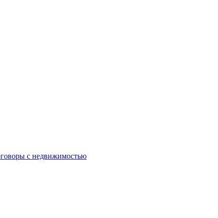
оговоры с недвижимостью