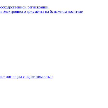
государственной регистрации
я электронного документа на бумажном носителе
ные договоры с недвижимостью