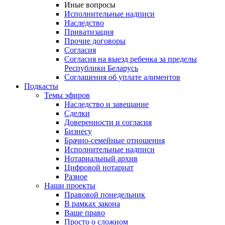
Иные вопросы
Исполнительные надписи
Наследство
Приватизация
Прочие договоры
Согласия
Согласия на выезд ребенка за пределы
Республики Беларусь
Соглашения об уплате алиментов
Подкасты
Темы эфиров
Наследство и завещание
Сделки
Доверенности и согласия
Бизнесу
Брачно-семейные отношения
Исполнительные надписи
Нотариальный архив
Цифровой нотариат
Разное
Наши проекты
Правовой понедельник
В рамках закона
Ваше право
Просто о сложном