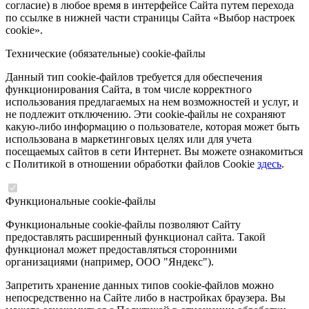
согласие) в любое время в интерфейсе Сайта путем перехода
по ссылке в нижней части страницы Сайта «Выбор настроек
cookie».
Технические (обязательные) cookie-файлы
Данный тип cookie-файлов требуется для обеспечения
функционирования Сайта, в том числе корректного
использования предлагаемых на нем возможностей и услуг, и
не подлежит отключению. Эти cookie-файлы не сохраняют
какую-либо информацию о пользователе, которая может быть
использована в маркетинговых целях или для учета
посещаемых сайтов в сети Интернет. Вы можете ознакомиться
с Политикой в отношении обработки файлов Cookie
здесь
.
Функциональные cookie-файлы
Функциональные cookie-файлы позволяют Сайту
предоставлять расширенный функционал сайта. Такой
функционал может предоставляться сторонними
организациями (например, ООО "Яндекс").
Запретить хранение данных типов cookie-файлов можно
непосредственно на Сайте либо в настройках браузера. Вы