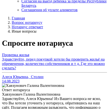
Согласия на выезд ребенка за пределы Республики
Беларусь
Соглашения об уплате алиментов
Главная
Вопрос нотариусу
Нотариус отвечает
Иные вопросы
Спросите нотариуса
Проверка жилья
Здравствуйте, перед покупкой хотели бы проверить жильё на
обременения, количество собственников и т д. Где это можно
сделать?
Алеся Юрьевна
,
Столин
14.08.2023
Ответ нотариуса
Хавхунович Галина Валентиновна
Здравствуйте, Алеся Юрьевна! Из Вашего вопроса не ясно,
что Вы хотели уточнить у нотариуса, обратившись на наш
сайт. Полагаем возможным разъяснить, что информацию о