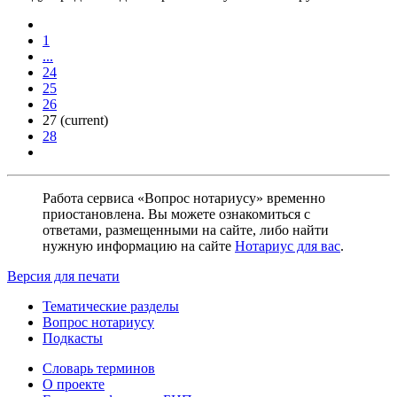
1
...
24
25
26
27
(current)
28
Работа сервиса «Вопрос нотариусу» временно
приостановлена. Вы можете ознакомиться с
ответами, размещенными на сайте, либо найти
нужную информацию на сайте
Нотариус для вас
.
Версия для печати
Тематические разделы
Вопрос нотариусу
Подкасты
Словарь терминов
О проекте