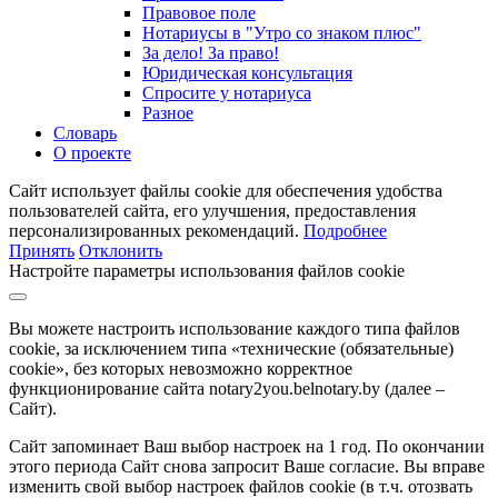
Правовое поле
Нотариусы в "Утро со знаком плюс"
За дело! За право!
Юридическая консультация
Спросите у нотариуса
Разное
Словарь
О проекте
Сайт использует файлы cookie для обеспечения удобства
пользователей сайта, его улучшения, предоставления
персонализированных рекомендаций.
Подробнее
Принять
Отклонить
Настройте параметры использования файлов cookie
Вы можете настроить использование каждого типа файлов
cookie, за исключением типа «технические (обязательные)
cookie», без которых невозможно корректное
функционирование сайта notary2you.belnotary.by (далее –
Сайт).
Сайт запоминает Ваш выбор настроек на 1 год. По окончании
этого периода Сайт снова запросит Ваше согласие. Вы вправе
изменить свой выбор настроек файлов cookie (в т.ч. отозвать