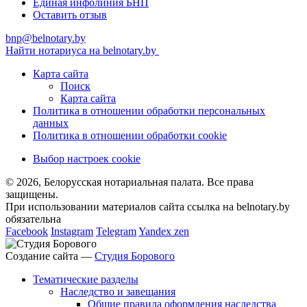
Единая инфолиния БНП
Оставить отзыв
bnp@belnotary.by
Найти нотариуса на belnotary.by
Карта сайта
Поиск
Карта сайта
Политика в отношении обработки персональных
данных
Политика в отношении обработки cookie
Выбор настроек cookie
© 2026, Белорусская нотариальная палата. Все права
защищены.
При использовании материалов сайта ссылка на belnotary.by
обязательна
Facebook
Instagram
Telegram
Yandex zen
Создание сайта —
Студия Борового
Тематические разделы
Наследство и завещания
Общие правила оформления наследства