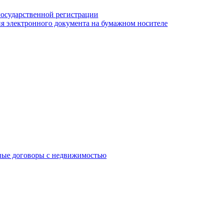
государственной регистрации
я электронного документа на бумажном носителе
ные договоры с недвижимостью