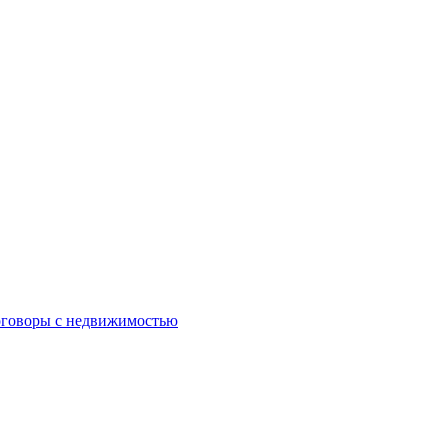
оговоры с недвижимостью