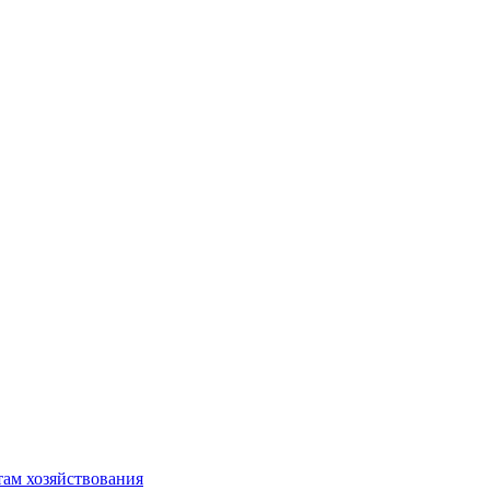
там хозяйствования