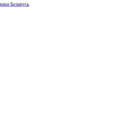
лики Беларусь