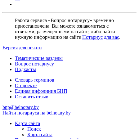
Работа сервиса «Вопрос нотариусу» временно
приостановлена. Вы можете ознакомиться с
ответами, размещенными на сайте, либо найти
нужную информацию на сайте
Нотариус для вас
.
Версия для печати
Тематические разделы
Вопрос нотариусу
Подкасты
Словарь терминов
О проекте
Единая инфолиния БНП
Оставить отзыв
bnp@belnotary.by
Найти нотариуса на belnotary.by
Карта сайта
Поиск
Карта сайта