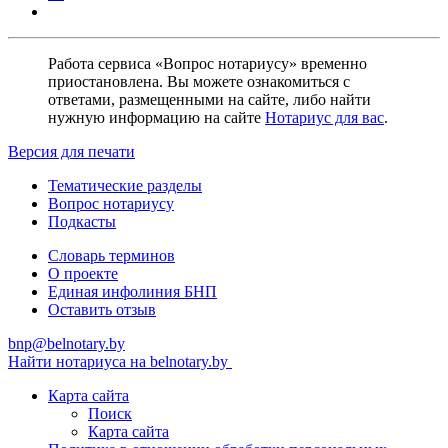
Работа сервиса «Вопрос нотариусу» временно
приостановлена. Вы можете ознакомиться с
ответами, размещенными на сайте, либо найти
нужную информацию на сайте
Нотариус для вас
.
Версия для печати
Тематические разделы
Вопрос нотариусу
Подкасты
Словарь терминов
О проекте
Единая инфолиния БНП
Оставить отзыв
bnp@belnotary.by
Найти нотариуса на belnotary.by
Карта сайта
Поиск
Карта сайта