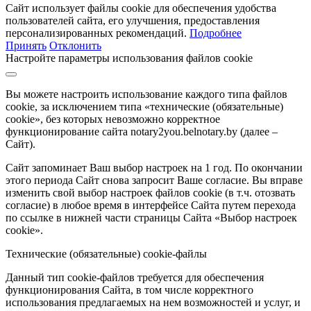
Сайт использует файлы cookie для обеспечения удобства
пользователей сайта, его улучшения, предоставления
персонализированных рекомендаций.
Подробнее
Принять
Отклонить
Настройте параметры использования файлов cookie
Вы можете настроить использование каждого типа файлов
cookie, за исключением типа «технические (обязательные)
cookie», без которых невозможно корректное
функционирование сайта notary2you.belnotary.by (далее –
Сайт).
Сайт запоминает Ваш выбор настроек на 1 год. По окончании
этого периода Сайт снова запросит Ваше согласие. Вы вправе
изменить свой выбор настроек файлов cookie (в т.ч. отозвать
согласие) в любое время в интерфейсе Сайта путем перехода
по ссылке в нижней части страницы Сайта «Выбор настроек
cookie».
Технические (обязательные) cookie-файлы
Данный тип cookie-файлов требуется для обеспечения
функционирования Сайта, в том числе корректного
использования предлагаемых на нем возможностей и услуг, и