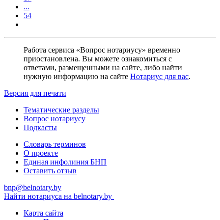
...
54
Работа сервиса «Вопрос нотариусу» временно
приостановлена. Вы можете ознакомиться с
ответами, размещенными на сайте, либо найти
нужную информацию на сайте
Нотариус для вас
.
Версия для печати
Тематические разделы
Вопрос нотариусу
Подкасты
Словарь терминов
О проекте
Единая инфолиния БНП
Оставить отзыв
bnp@belnotary.by
Найти нотариуса на belnotary.by
Карта сайта