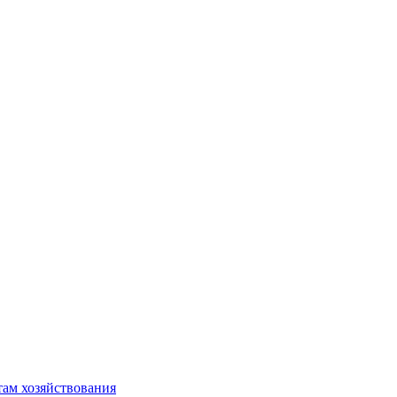
там хозяйствования