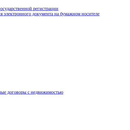
государственной регистрации
я электронного документа на бумажном носителе
ные договоры с недвижимостью