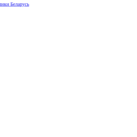
лики Беларусь