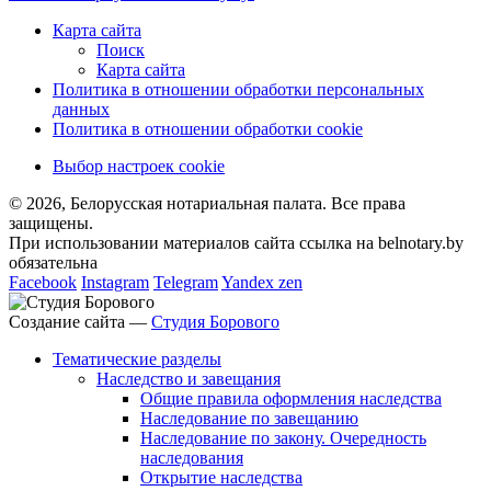
Карта сайта
Поиск
Карта сайта
Политика в отношении обработки персональных
данных
Политика в отношении обработки cookie
Выбор настроек cookie
© 2026, Белорусская нотариальная палата. Все права
защищены.
При использовании материалов сайта ссылка на belnotary.by
обязательна
Facebook
Instagram
Telegram
Yandex zen
Создание сайта —
Студия Борового
Тематические разделы
Наследство и завещания
Общие правила оформления наследства
Наследование по завещанию
Наследование по закону. Очередность
наследования
Открытие наследства