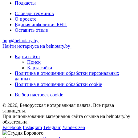
Подкасты
Словарь терминов
О проекте
Единая инфолиния БНП
Оставить отзыв
bnp@belnotary.by
Найти нотариуса на belnotary.by
Карта сайта
Поиск
Карта сайта
Политика в отношении обработки персональных
данных
Политика в отношении обработки cookie
Выбор настроек cookie
© 2026, Белорусская нотариальная палата. Все права
защищены.
При использовании материалов сайта ссылка на belnotary.by
обязательна
Facebook
Instagram
Telegram
Yandex zen