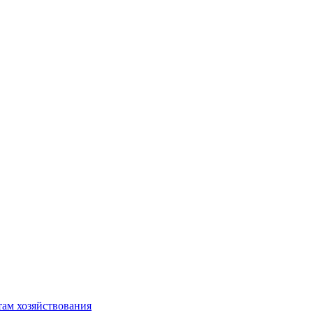
там хозяйствования