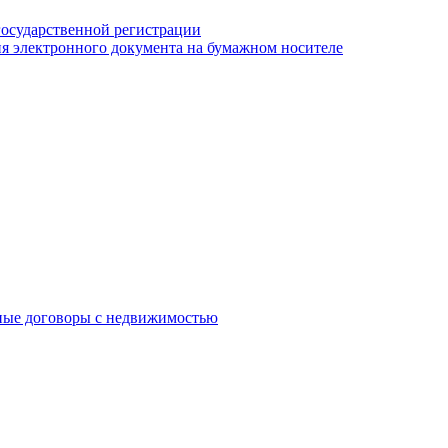
государственной регистрации
я электронного документа на бумажном носителе
ные договоры с недвижимостью