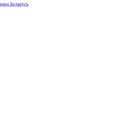
лики Беларусь