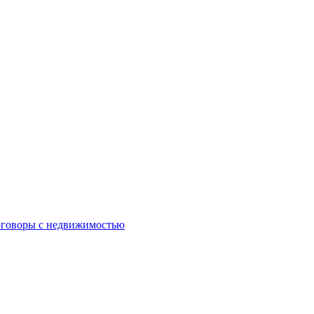
оговоры с недвижимостью