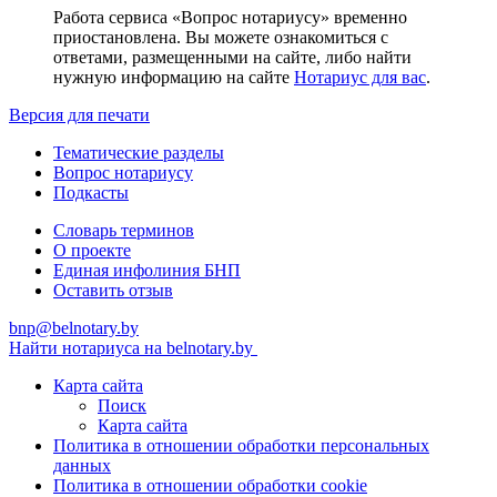
Работа сервиса «Вопрос нотариусу» временно
приостановлена. Вы можете ознакомиться с
ответами, размещенными на сайте, либо найти
нужную информацию на сайте
Нотариус для вас
.
Версия для печати
Тематические разделы
Вопрос нотариусу
Подкасты
Словарь терминов
О проекте
Единая инфолиния БНП
Оставить отзыв
bnp@belnotary.by
Найти нотариуса на belnotary.by
Карта сайта
Поиск
Карта сайта
Политика в отношении обработки персональных
данных
Политика в отношении обработки cookie