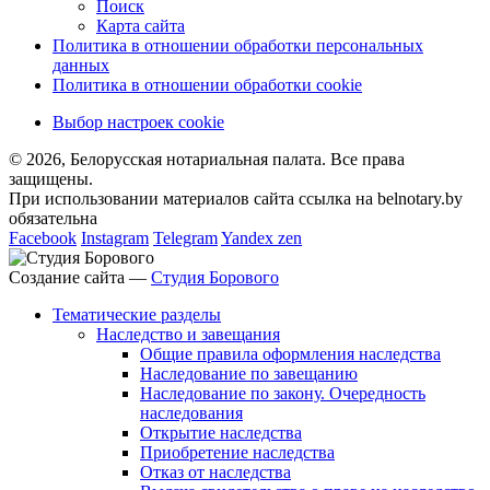
Поиск
Карта сайта
Политика в отношении обработки персональных
данных
Политика в отношении обработки cookie
Выбор настроек cookie
© 2026, Белорусская нотариальная палата. Все права
защищены.
При использовании материалов сайта ссылка на belnotary.by
обязательна
Facebook
Instagram
Telegram
Yandex zen
Создание сайта —
Студия Борового
Тематические разделы
Наследство и завещания
Общие правила оформления наследства
Наследование по завещанию
Наследование по закону. Очередность
наследования
Открытие наследства
Приобретение наследства
Отказ от наследства