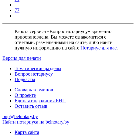
...
77
Работа сервиса «Вопрос нотариусу» временно
приостановлена. Вы можете ознакомиться с
ответами, размещенными на сайте, либо найти
нужную информацию на сайте
Нотариус для вас
.
Версия для печати
Тематические разделы
Вопрос нотариусу
Подкасты
Словарь терминов
О проекте
Единая инфолиния БНП
Оставить отзыв
bnp@belnotary.by
Найти нотариуса на belnotary.by
Карта сайта