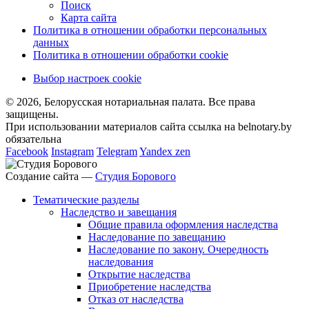
Поиск
Карта сайта
Политика в отношении обработки персональных
данных
Политика в отношении обработки cookie
Выбор настроек cookie
© 2026, Белорусская нотариальная палата. Все права
защищены.
При использовании материалов сайта ссылка на belnotary.by
обязательна
Facebook
Instagram
Telegram
Yandex zen
Создание сайта —
Студия Борового
Тематические разделы
Наследство и завещания
Общие правила оформления наследства
Наследование по завещанию
Наследование по закону. Очередность
наследования
Открытие наследства
Приобретение наследства
Отказ от наследства