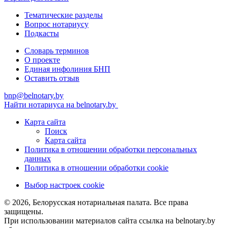
Тематические разделы
Вопрос нотариусу
Подкасты
Словарь терминов
О проекте
Единая инфолиния БНП
Оставить отзыв
bnp@belnotary.by
Найти нотариуса на belnotary.by
Карта сайта
Поиск
Карта сайта
Политика в отношении обработки персональных
данных
Политика в отношении обработки cookie
Выбор настроек cookie
© 2026, Белорусская нотариальная палата. Все права
защищены.
При использовании материалов сайта ссылка на belnotary.by