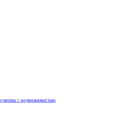
оговоры с недвижимостью