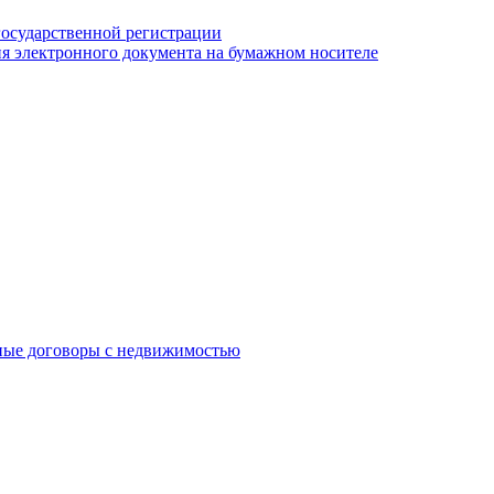
государственной регистрации
я электронного документа на бумажном носителе
ные договоры с недвижимостью