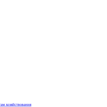
там хозяйствования