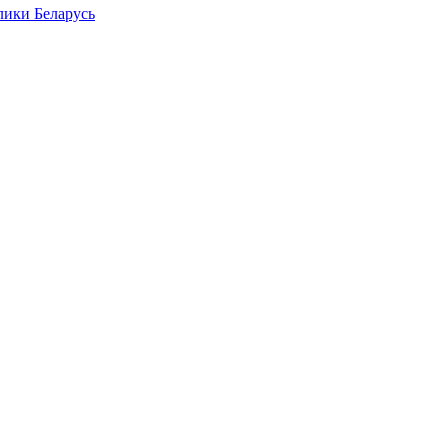
лики Беларусь