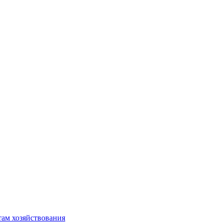
там хозяйствования