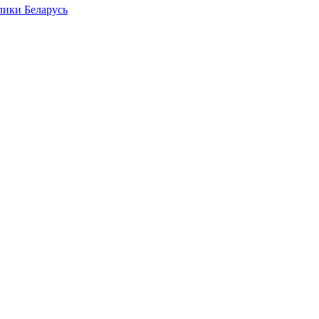
лики Беларусь