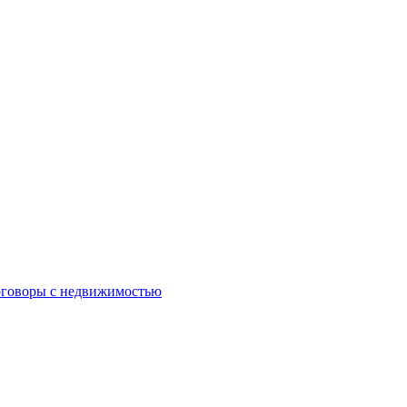
оговоры с недвижимостью