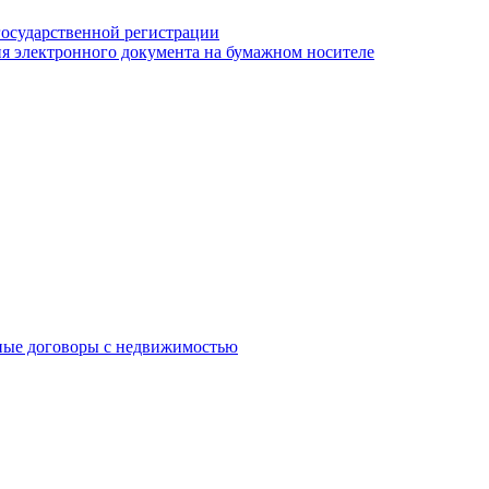
государственной регистрации
я электронного документа на бумажном носителе
ные договоры с недвижимостью