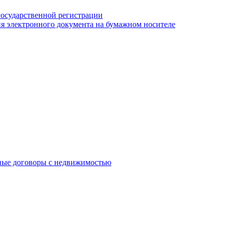
государственной регистрации
я электронного документа на бумажном носителе
ные договоры с недвижимостью