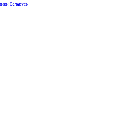
лики Беларусь