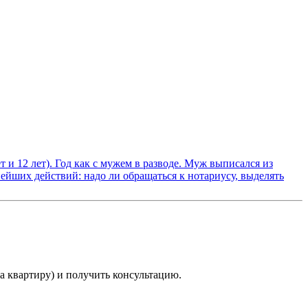
т и 12 лет). Год как с мужем в разводе. Муж выписался из
ейших действий: надо ли обращаться к нотариусу, выделять
а квартиру) и получить консультацию.