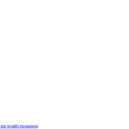
там хозяйствования