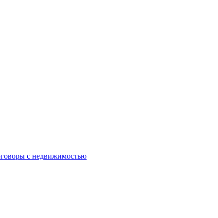
оговоры с недвижимостью