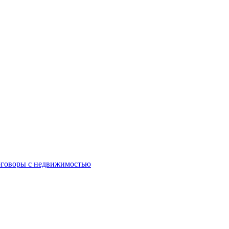
оговоры с недвижимостью