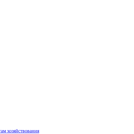
там хозяйствования