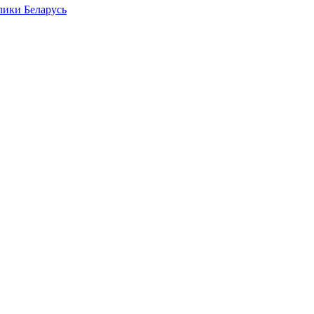
лики Беларусь