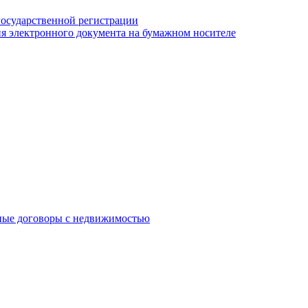
государственной регистрации
я электронного документа на бумажном носителе
ные договоры с недвижимостью