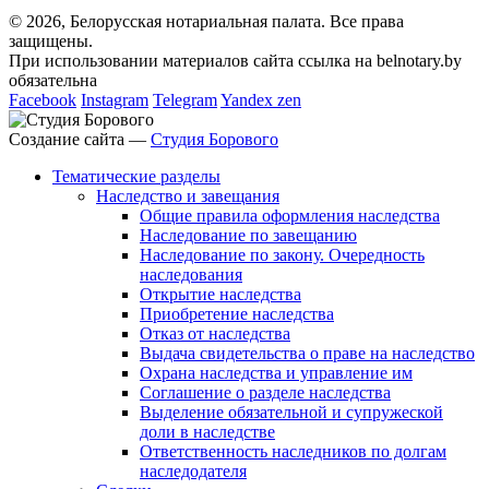
© 2026, Белорусская нотариальная палата. Все права
защищены.
При использовании материалов сайта ссылка на belnotary.by
обязательна
Facebook
Instagram
Telegram
Yandex zen
Создание сайта —
Студия Борового
Тематические разделы
Наследство и завещания
Общие правила оформления наследства
Наследование по завещанию
Наследование по закону. Очередность
наследования
Открытие наследства
Приобретение наследства
Отказ от наследства
Выдача свидетельства о праве на наследство
Охрана наследства и управление им
Соглашение о разделе наследства
Выделение обязательной и супружеской
доли в наследстве
Ответственность наследников по долгам
наследодателя