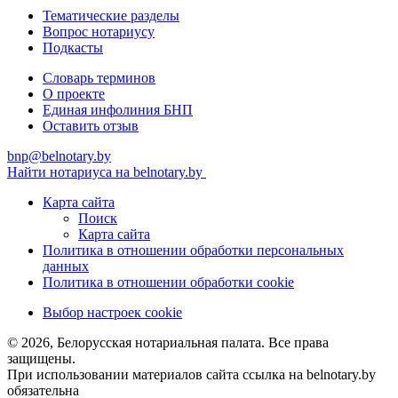
Тематические разделы
Вопрос нотариусу
Подкасты
Словарь терминов
О проекте
Единая инфолиния БНП
Оставить отзыв
bnp@belnotary.by
Найти нотариуса на belnotary.by
Карта сайта
Поиск
Карта сайта
Политика в отношении обработки персональных
данных
Политика в отношении обработки cookie
Выбор настроек cookie
© 2026, Белорусская нотариальная палата. Все права
защищены.
При использовании материалов сайта ссылка на belnotary.by
обязательна