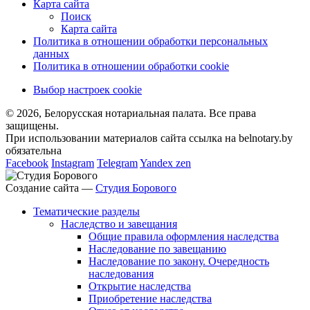
Карта сайта
Поиск
Карта сайта
Политика в отношении обработки персональных
данных
Политика в отношении обработки cookie
Выбор настроек cookie
© 2026, Белорусская нотариальная палата. Все права
защищены.
При использовании материалов сайта ссылка на belnotary.by
обязательна
Facebook
Instagram
Telegram
Yandex zen
Создание сайта —
Студия Борового
Тематические разделы
Наследство и завещания
Общие правила оформления наследства
Наследование по завещанию
Наследование по закону. Очередность
наследования
Открытие наследства
Приобретение наследства