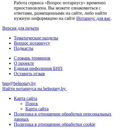
Работа сервиса «Вопрос нотариусу» временно
приостановлена. Вы можете ознакомиться с
ответами, размещенными на сайте, либо найти
нужную информацию на сайте
Нотариус для вас
.
Версия для печати
Тематические разделы
Вопрос нотариусу
Подкасты
Словарь терминов
О проекте
Единая инфолиния БНП
Оставить отзыв
bnp@belnotary.by
Найти нотариуса на belnotary.by
Карта сайта
Поиск
Карта сайта
Политика в отношении обработки персональных
данных
Политика в отношении обработки cookie