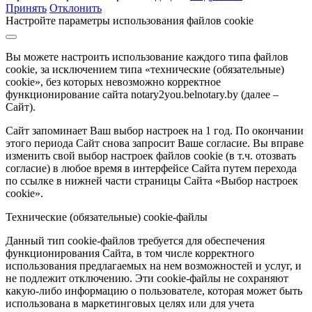
Принять
Отклонить
Настройте параметры использования файлов cookie
Вы можете настроить использование каждого типа файлов
cookie, за исключением типа «технические (обязательные)
cookie», без которых невозможно корректное
функционирование сайта notary2you.belnotary.by (далее –
Сайт).
Сайт запоминает Ваш выбор настроек на 1 год. По окончании
этого периода Сайт снова запросит Ваше согласие. Вы вправе
изменить свой выбор настроек файлов cookie (в т.ч. отозвать
согласие) в любое время в интерфейсе Сайта путем перехода
по ссылке в нижней части страницы Сайта «Выбор настроек
cookie».
Технические (обязательные) cookie-файлы
Данный тип cookie-файлов требуется для обеспечения
функционирования Сайта, в том числе корректного
использования предлагаемых на нем возможностей и услуг, и
не подлежит отключению. Эти cookie-файлы не сохраняют
какую-либо информацию о пользователе, которая может быть
использована в маркетинговых целях или для учета