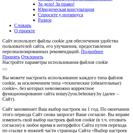
За дело! За право!
Юридическая консультация
Спросите у нотариуса
Разное
Словарь
О проекте
Сайт использует файлы cookie для обеспечения удобства
пользователей сайта, его улучшения, предоставления
персонализированных рекомендаций.
Подробнее
Принять
Отклонить
Настройте параметры использования файлов cookie
Вы можете настроить использование каждого типа файлов
cookie, за исключением типа «технические (обязательные)
cookie», без которых невозможно корректное
функционирование сайта notary2you.belnotary.by (далее –
Сайт).
Сайт запоминает Ваш выбор настроек на 1 год. По окончании
этого периода Сайт снова запросит Ваше согласие. Вы вправе
изменить свой выбор настроек файлов cookie (в т.ч. отозвать
согласие) в любое время в интерфейсе Сайта путем перехода
по ссылке в нижней части страницы Сайта «Выбор настроек