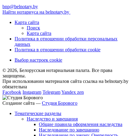
bnp@belnotary.by
Найти нотариуса на belnotary.by
Карта сайта
Поиск
Карта сайта
Политика в отношении обработки персональных
данных
Политика в отношении обработки cookie
Выбор настроек cookie
© 2026, Белорусская нотариальная палата. Все права
защищены.
При использовании материалов сайта ссылка на belnotary.by
обязательна
Facebook
Instagram
Telegram
Yandex zen
Создание сайта —
Студия Борового
Тематические разделы
Наследство и завещания
Общие правила оформления наследства
Наследование по завещанию
Наследование по закону. Очередность