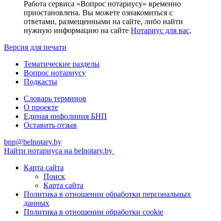
Работа сервиса «Вопрос нотариусу» временно
приостановлена. Вы можете ознакомиться с
ответами, размещенными на сайте, либо найти
нужную информацию на сайте
Нотариус для вас
.
Версия для печати
Тематические разделы
Вопрос нотариусу
Подкасты
Словарь терминов
О проекте
Единая инфолиния БНП
Оставить отзыв
bnp@belnotary.by
Найти нотариуса на belnotary.by
Карта сайта
Поиск
Карта сайта
Политика в отношении обработки персональных
данных
Политика в отношении обработки cookie