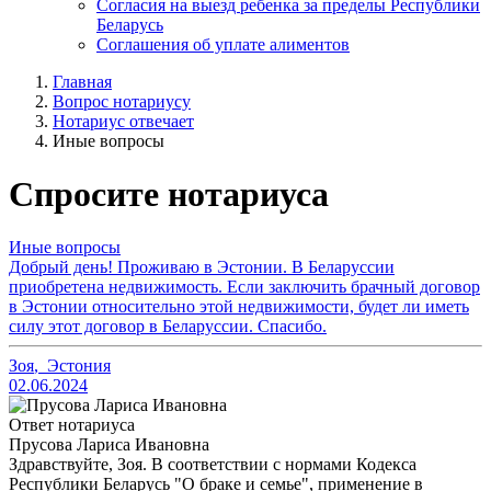
Согласия на выезд ребенка за пределы Республики
Беларусь
Соглашения об уплате алиментов
Главная
Вопрос нотариусу
Нотариус отвечает
Иные вопросы
Спросите нотариуса
Иные вопросы
Добрый день! Проживаю в Эстонии. В Беларуссии
приобретена недвижимость. Если заключить брачный договор
в Эстонии относительно этой недвижимости, будет ли иметь
силу этот договор в Беларуссии. Спасибо.
Зоя
,
Эстония
02.06.2024
Ответ нотариуса
Прусова Лариса Ивановна
Здравствуйте, Зоя. В соответствии с нормами Кодекса
Республики Беларусь "О браке и семье", применение в