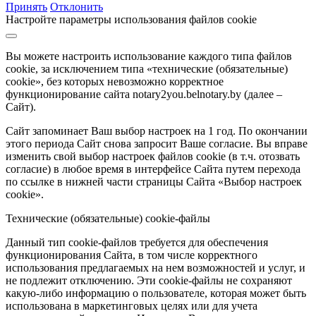
Принять
Отклонить
Настройте параметры использования файлов cookie
Вы можете настроить использование каждого типа файлов
cookie, за исключением типа «технические (обязательные)
cookie», без которых невозможно корректное
функционирование сайта notary2you.belnotary.by (далее –
Сайт).
Сайт запоминает Ваш выбор настроек на 1 год. По окончании
этого периода Сайт снова запросит Ваше согласие. Вы вправе
изменить свой выбор настроек файлов cookie (в т.ч. отозвать
согласие) в любое время в интерфейсе Сайта путем перехода
по ссылке в нижней части страницы Сайта «Выбор настроек
cookie».
Технические (обязательные) cookie-файлы
Данный тип cookie-файлов требуется для обеспечения
функционирования Сайта, в том числе корректного
использования предлагаемых на нем возможностей и услуг, и
не подлежит отключению. Эти cookie-файлы не сохраняют
какую-либо информацию о пользователе, которая может быть
использована в маркетинговых целях или для учета