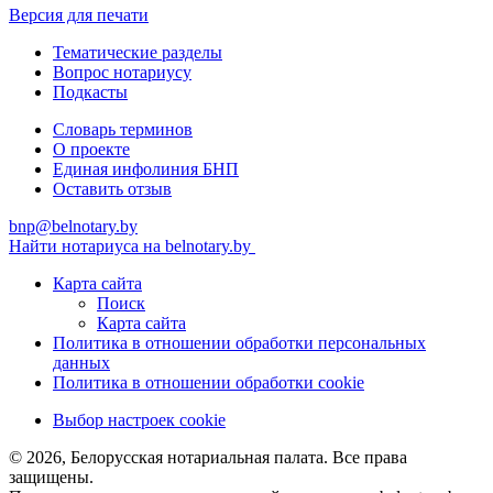
Версия для печати
Тематические разделы
Вопрос нотариусу
Подкасты
Словарь терминов
О проекте
Единая инфолиния БНП
Оставить отзыв
bnp@belnotary.by
Найти нотариуса на belnotary.by
Карта сайта
Поиск
Карта сайта
Политика в отношении обработки персональных
данных
Политика в отношении обработки cookie
Выбор настроек cookie
© 2026, Белорусская нотариальная палата. Все права
защищены.