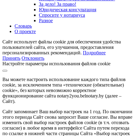
За дело! За право!
Юридическая консультация
Спросите у нотариуса
Разное
Словарь
О проекте
Сайт использует файлы cookie для обеспечения удобства
пользователей сайта, его улучшения, предоставления
персонализированных рекомендаций.
Подробнее
Принять
Отклонить
Настройте параметры использования файлов cookie
Вы можете настроить использование каждого типа файлов
cookie, за исключением типа «технические (обязательные)
cookie», без которых невозможно корректное
функционирование сайта notary2you.belnotary.by (далее –
Сайт).
Сайт запоминает Ваш выбор настроек на 1 год. По окончании
этого периода Сайт снова запросит Ваше согласие. Вы вправе
изменить свой выбор настроек файлов cookie (в т.ч. отозвать
согласие) в любое время в интерфейсе Сайта путем перехода
по ссылке в нижней части страницы Сайта «Выбор настроек