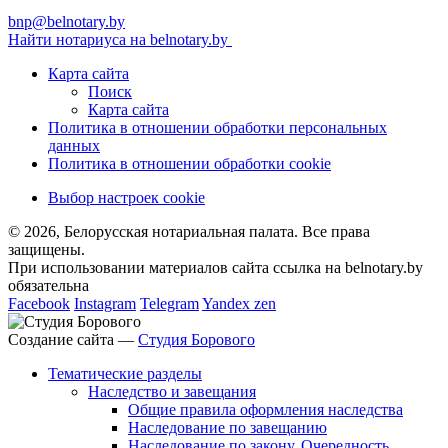
bnp@belnotary.by
Найти нотариуса на belnotary.by
Карта сайта
Поиск
Карта сайта
Политика в отношении обработки персональных
данных
Политика в отношении обработки cookie
Выбор настроек cookie
© 2026, Белорусская нотариальная палата. Все права
защищены.
При использовании материалов сайта ссылка на belnotary.by
обязательна
Facebook
Instagram
Telegram
Yandex zen
Создание сайта —
Студия Борового
Тематические разделы
Наследство и завещания
Общие правила оформления наследства
Наследование по завещанию
Наследование по закону. Очередность