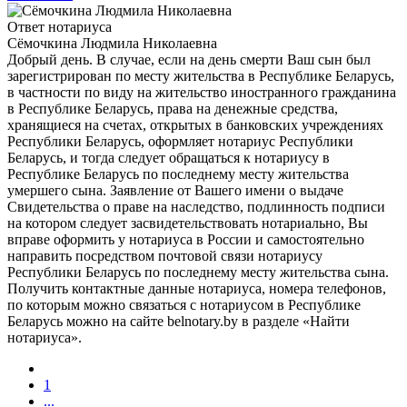
Ответ нотариуса
Сёмочкина Людмила Николаевна
Добрый день. В случае, если на день смерти Ваш сын был
зарегистрирован по месту жительства в Республике Беларусь,
в частности по виду на жительство иностранного гражданина
в Республике Беларусь, права на денежные средства,
хранящиеся на счетах, открытых в банковских учреждениях
Республики Беларусь, оформляет нотариус Республики
Беларусь, и тогда следует обращаться к нотариусу в
Республике Беларусь по последнему месту жительства
умершего сына. Заявление от Вашего имени о выдаче
Свидетельства о праве на наследство, подлинность подписи
на котором следует засвидетельствовать нотариально, Вы
вправе оформить у нотариуса в России и самостоятельно
направить посредством почтовой связи нотариусу
Республики Беларусь по последнему месту жительства сына.
Получить контактные данные нотариуса, номера телефонов,
по которым можно связаться с нотариусом в Республике
Беларусь можно на сайте belnotary.by в разделе «Найти
нотариуса».
1
...