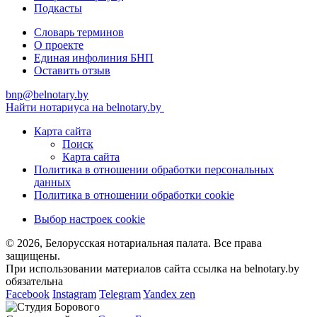
Подкасты
Словарь терминов
О проекте
Единая инфолиния БНП
Оставить отзыв
bnp@belnotary.by
Найти нотариуса на belnotary.by
Карта сайта
Поиск
Карта сайта
Политика в отношении обработки персональных
данных
Политика в отношении обработки cookie
Выбор настроек cookie
© 2026, Белорусская нотариальная палата. Все права
защищены.
При использовании материалов сайта ссылка на belnotary.by
обязательна
Facebook
Instagram
Telegram
Yandex zen