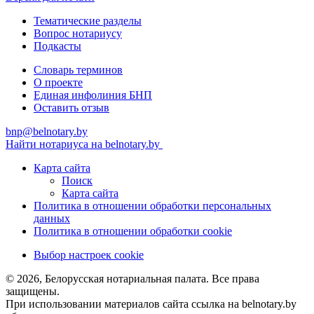
Тематические разделы
Вопрос нотариусу
Подкасты
Словарь терминов
О проекте
Единая инфолиния БНП
Оставить отзыв
bnp@belnotary.by
Найти нотариуса на belnotary.by
Карта сайта
Поиск
Карта сайта
Политика в отношении обработки персональных
данных
Политика в отношении обработки cookie
Выбор настроек cookie
© 2026, Белорусская нотариальная палата. Все права
защищены.
При использовании материалов сайта ссылка на belnotary.by