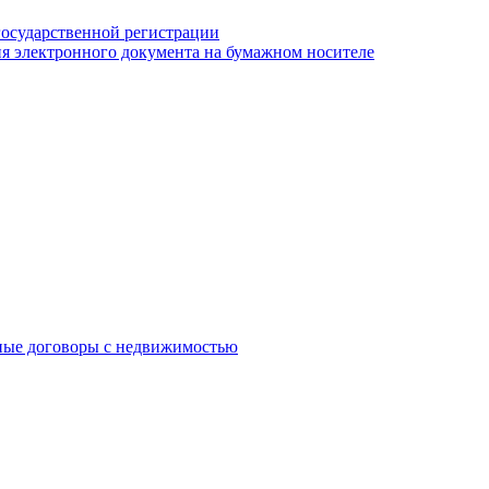
государственной регистрации
я электронного документа на бумажном носителе
ные договоры с недвижимостью