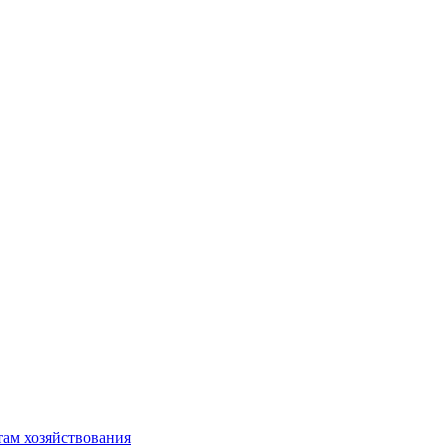
там хозяйствования