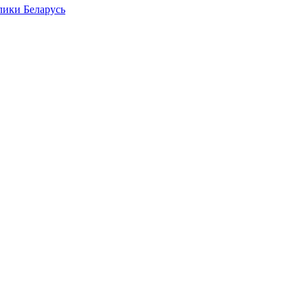
лики Беларусь