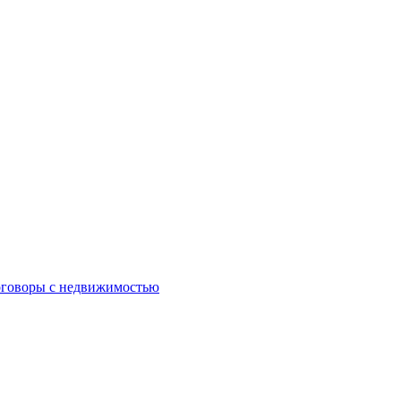
оговоры с недвижимостью