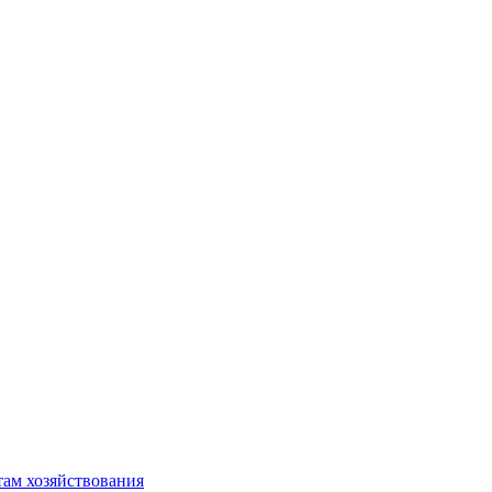
там хозяйствования