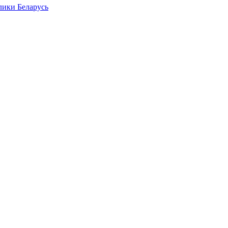
лики Беларусь