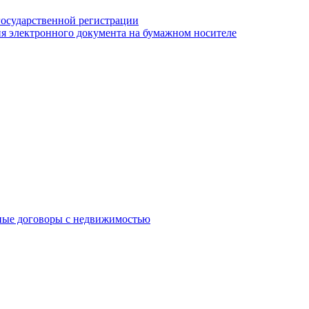
государственной регистрации
я электронного документа на бумажном носителе
ные договоры с недвижимостью