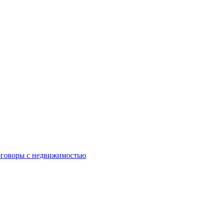
оговоры с недвижимостью