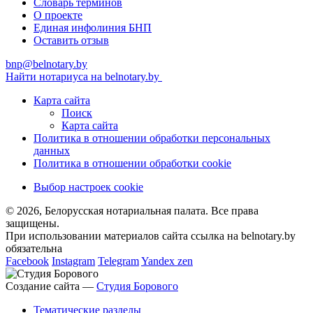
Словарь терминов
О проекте
Единая инфолиния БНП
Оставить отзыв
bnp@belnotary.by
Найти нотариуса на belnotary.by
Карта сайта
Поиск
Карта сайта
Политика в отношении обработки персональных
данных
Политика в отношении обработки cookie
Выбор настроек cookie
© 2026, Белорусская нотариальная палата. Все права
защищены.
При использовании материалов сайта ссылка на belnotary.by
обязательна
Facebook
Instagram
Telegram
Yandex zen
Создание сайта —
Студия Борового
Тематические разделы