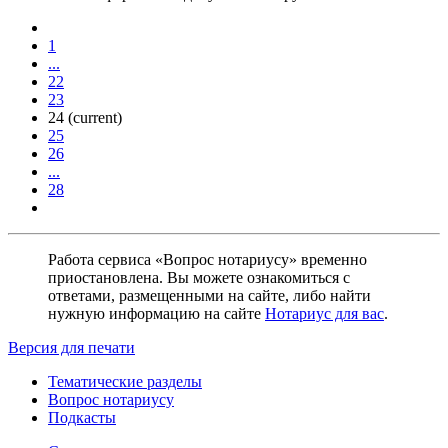
1
...
22
23
24
(current)
25
26
...
28
Работа сервиса «Вопрос нотариусу» временно
приостановлена. Вы можете ознакомиться с
ответами, размещенными на сайте, либо найти
нужную информацию на сайте
Нотариус для вас
.
Версия для печати
Тематические разделы
Вопрос нотариусу
Подкасты