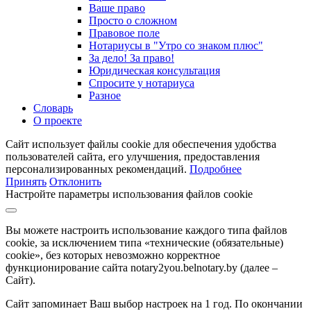
Ваше право
Просто о сложном
Правовое поле
Нотариусы в "Утро со знаком плюс"
За дело! За право!
Юридическая консультация
Спросите у нотариуса
Разное
Словарь
О проекте
Сайт использует файлы cookie для обеспечения удобства
пользователей сайта, его улучшения, предоставления
персонализированных рекомендаций.
Подробнее
Принять
Отклонить
Настройте параметры использования файлов cookie
Вы можете настроить использование каждого типа файлов
cookie, за исключением типа «технические (обязательные)
cookie», без которых невозможно корректное
функционирование сайта notary2you.belnotary.by (далее –
Сайт).
Сайт запоминает Ваш выбор настроек на 1 год. По окончании