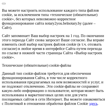
Вы можете настроить использование каждого типа файлов
cookie, за исключением типа «технические (обязательные)
cookie», без которых невозможно корректное
функционирование сайта notary2you.belnotary.by (далее –
Сайт).
Сайт запоминает Ваш выбор настроек на 1 год. По окончании
этого периода Сайт снова запросит Ваше согласие. Вы вправе
изменить свой выбор настроек файлов cookie (в т.ч. отозвать
согласие) в любое время в интерфейсе Сайта путем перехода
по ссылке в нижней части страницы Сайта «Выбор настроек
cookie».
Технические (обязательные) cookie-файлы
Данный тип cookie-файлов требуется для обеспечения
функционирования Сайта, в том числе корректного
использования предлагаемых на нем возможностей и услуг, и
не подлежит отключению. Эти cookie-файлы не сохраняют
какую-либо информацию о пользователе, которая может быть
использована в маркетинговых целях или для учета
посещаемых сайтов в сети Интернет. Вы можете ознакомиться
с Политикой в отношении обработки файлов Cookie
здесь
.