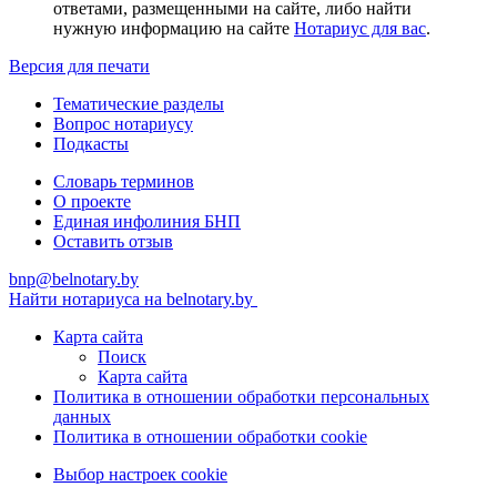
ответами, размещенными на сайте, либо найти
нужную информацию на сайте
Нотариус для вас
.
Версия для печати
Тематические разделы
Вопрос нотариусу
Подкасты
Словарь терминов
О проекте
Единая инфолиния БНП
Оставить отзыв
bnp@belnotary.by
Найти нотариуса на belnotary.by
Карта сайта
Поиск
Карта сайта
Политика в отношении обработки персональных
данных
Политика в отношении обработки cookie
Выбор настроек cookie