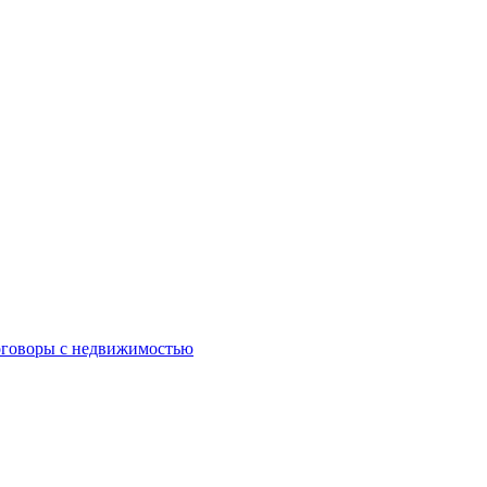
оговоры с недвижимостью