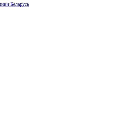
лики Беларусь