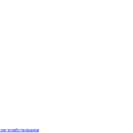
там хозяйствования