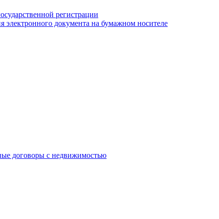
государственной регистрации
я электронного документа на бумажном носителе
ные договоры с недвижимостью