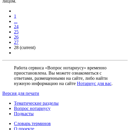
лицом.
1
...
24
25
26
27
28
(current)
Работа сервиса «Вопрос нотариусу» временно
приостановлена. Вы можете ознакомиться с
ответами, размещенными на сайте, либо найти
нужную информацию на сайте
Нотариус для вас
.
Версия для печати
Тематические разделы
Вопрос нотариусу
Подкасты
Словарь терминов
О проекте