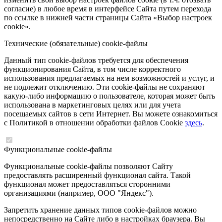
согласие) в любое время в интерфейсе Сайта путем перехода
по ссылке в нижней части страницы Сайта «Выбор настроек
cookie».
Технические (обязательные) cookie-файлы
Данный тип cookie-файлов требуется для обеспечения
функционирования Сайта, в том числе корректного
использования предлагаемых на нем возможностей и услуг, и
не подлежит отключению. Эти cookie-файлы не сохраняют
какую-либо информацию о пользователе, которая может быть
использована в маркетинговых целях или для учета
посещаемых сайтов в сети Интернет. Вы можете ознакомиться
с Политикой в отношении обработки файлов Cookie
здесь
.
Функциональные cookie-файлы
Функциональные cookie-файлы позволяют Сайту
предоставлять расширенный функционал сайта. Такой
функционал может предоставляться сторонними
организациями (например, ООО "Яндекс").
Запретить хранение данных типов cookie-файлов можно
непосредственно на Сайте либо в настройках браузера. Вы