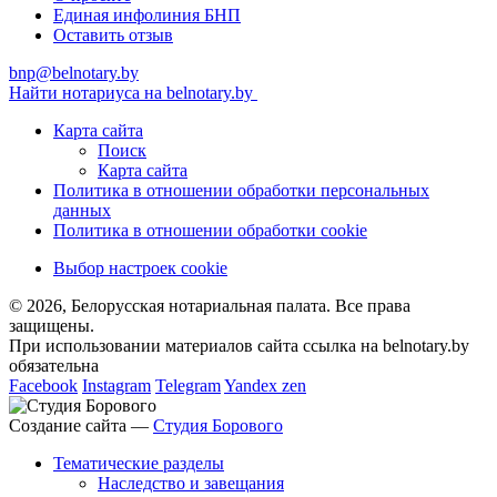
Единая инфолиния БНП
Оставить отзыв
bnp@belnotary.by
Найти нотариуса на belnotary.by
Карта сайта
Поиск
Карта сайта
Политика в отношении обработки персональных
данных
Политика в отношении обработки cookie
Выбор настроек cookie
© 2026, Белорусская нотариальная палата. Все права
защищены.
При использовании материалов сайта ссылка на belnotary.by
обязательна
Facebook
Instagram
Telegram
Yandex zen
Создание сайта —
Студия Борового
Тематические разделы
Наследство и завещания