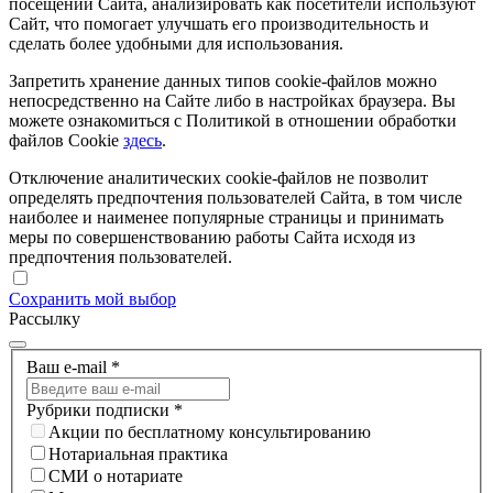
посещений Сайта, анализировать как посетители используют
Сайт, что помогает улучшать его производительность и
сделать более удобными для использования.
Запретить хранение данных типов cookie-файлов можно
непосредственно на Сайте либо в настройках браузера. Вы
можете ознакомиться с Политикой в отношении обработки
файлов Cookie
здесь
.
Отключение аналитических cookie-файлов не позволит
определять предпочтения пользователей Сайта, в том числе
наиболее и наименее популярные страницы и принимать
меры по совершенствованию работы Сайта исходя из
предпочтения пользователей.
Сохранить мой выбор
Рассылку
Ваш e-mail
*
Рубрики подписки
*
Акции по бесплатному консультированию
Нотариальная практика
СМИ о нотариате