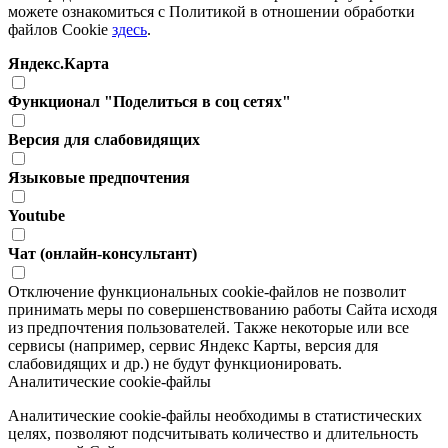
можете ознакомиться с Политикой в отношении обработки
файлов Cookie
здесь
.
Яндекс.Карта
Функционал "Поделиться в соц сетях"
Версия для слабовидящих
Языковые предпочтения
Youtube
Чат (онлайн-консультант)
Отключение функциональных cookie-файлов не позволит
принимать меры по совершенствованию работы Сайта исходя
из предпочтения пользователей. Также некоторые или все
сервисы (например, сервис Яндекс Карты, версия для
слабовидящих и др.) не будут функционировать.
Аналитические cookie-файлы
Аналитические cookie-файлы необходимы в статистических
целях, позволяют подсчитывать количество и длительность